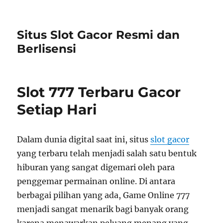
Situs Slot Gacor Resmi dan
Berlisensi
Slot 777 Terbaru Gacor
Setiap Hari
Dalam dunia digital saat ini, situs
slot gacor
yang terbaru telah menjadi salah satu bentuk
hiburan yang sangat digemari oleh para
penggemar permainan online. Di antara
berbagai pilihan yang ada, Game Online 777
menjadi sangat menarik bagi banyak orang