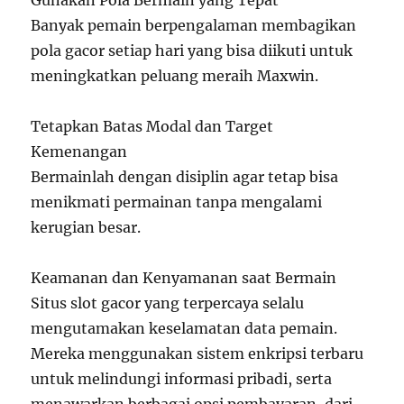
Gunakan Pola Bermain yang Tepat
Banyak pemain berpengalaman membagikan
pola gacor setiap hari yang bisa diikuti untuk
meningkatkan peluang meraih Maxwin.
Tetapkan Batas Modal dan Target
Kemenangan
Bermainlah dengan disiplin agar tetap bisa
menikmati permainan tanpa mengalami
kerugian besar.
Keamanan dan Kenyamanan saat Bermain
Situs slot gacor yang terpercaya selalu
mengutamakan keselamatan data pemain.
Mereka menggunakan sistem enkripsi terbaru
untuk melindungi informasi pribadi, serta