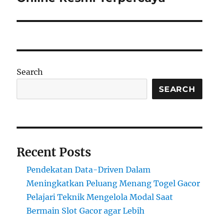
Search
SEARCH
Recent Posts
Pendekatan Data-Driven Dalam
Meningkatkan Peluang Menang Togel Gacor
Pelajari Teknik Mengelola Modal Saat
Bermain Slot Gacor agar Lebih