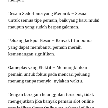
meliputi:
Desain Sederhana yang Menarik – Sesuai
untuk semua tipe pemain, baik yang baru mulai
maupun yang sudah berpengalaman.
Peluang Jackpot Besar – Banyak fitur bonus
yang dapat membantu pemain meraih
kemenangan signifikan.
Gameplay yang Efektif – Memungkinkan
pemain untuk fokus pada mencari peluang
menang tanpa menyia-nyiakan waktu.
Dengan beragam keunggulan tersebut, tidak
mengejutkan jika banyak pemain slot online