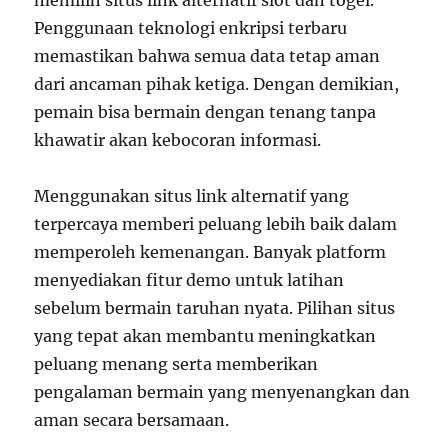
memilih situs link alternatif slot dan togel.
Penggunaan teknologi enkripsi terbaru
memastikan bahwa semua data tetap aman
dari ancaman pihak ketiga. Dengan demikian,
pemain bisa bermain dengan tenang tanpa
khawatir akan kebocoran informasi.
Menggunakan situs link alternatif yang
terpercaya memberi peluang lebih baik dalam
memperoleh kemenangan. Banyak platform
menyediakan fitur demo untuk latihan
sebelum bermain taruhan nyata. Pilihan situs
yang tepat akan membantu meningkatkan
peluang menang serta memberikan
pengalaman bermain yang menyenangkan dan
aman secara bersamaan.