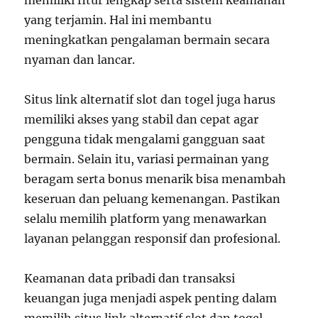
memiliki fitur lengkap serta sistem keamanan
yang terjamin. Hal ini membantu
meningkatkan pengalaman bermain secara
nyaman dan lancar.
Situs link alternatif slot dan togel juga harus
memiliki akses yang stabil dan cepat agar
pengguna tidak mengalami gangguan saat
bermain. Selain itu, variasi permainan yang
beragam serta bonus menarik bisa menambah
keseruan dan peluang kemenangan. Pastikan
selalu memilih platform yang menawarkan
layanan pelanggan responsif dan profesional.
Keamanan data pribadi dan transaksi
keuangan juga menjadi aspek penting dalam