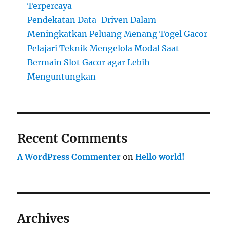
Terpercaya
Pendekatan Data-Driven Dalam
Meningkatkan Peluang Menang Togel Gacor
Pelajari Teknik Mengelola Modal Saat
Bermain Slot Gacor agar Lebih
Menguntungkan
Recent Comments
A WordPress Commenter
on
Hello world!
Archives