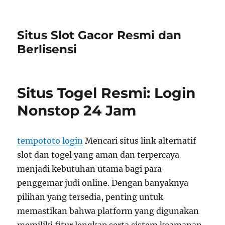
Situs Slot Gacor Resmi dan
Berlisensi
Situs Togel Resmi: Login
Nonstop 24 Jam
tempototo login
Mencari situs link alternatif
slot dan togel yang aman dan terpercaya
menjadi kebutuhan utama bagi para
penggemar judi online. Dengan banyaknya
pilihan yang tersedia, penting untuk
memastikan bahwa platform yang digunakan