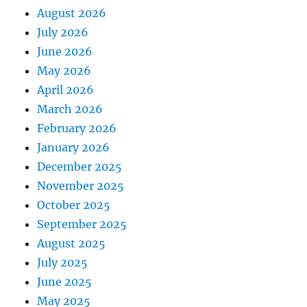
August 2026
July 2026
June 2026
May 2026
April 2026
March 2026
February 2026
January 2026
December 2025
November 2025
October 2025
September 2025
August 2025
July 2025
June 2025
May 2025