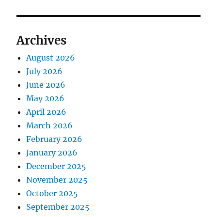
Archives
August 2026
July 2026
June 2026
May 2026
April 2026
March 2026
February 2026
January 2026
December 2025
November 2025
October 2025
September 2025