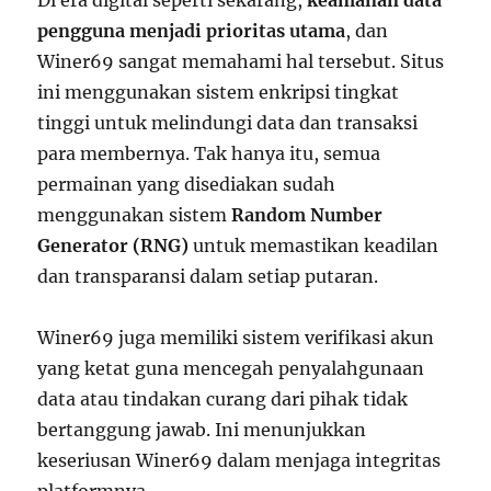
Di era digital seperti sekarang,
keamanan data
pengguna menjadi prioritas utama
, dan
Winer69 sangat memahami hal tersebut. Situs
ini menggunakan sistem enkripsi tingkat
tinggi untuk melindungi data dan transaksi
para membernya. Tak hanya itu, semua
permainan yang disediakan sudah
menggunakan sistem
Random Number
Generator (RNG)
untuk memastikan keadilan
dan transparansi dalam setiap putaran.
Winer69 juga memiliki sistem verifikasi akun
yang ketat guna mencegah penyalahgunaan
data atau tindakan curang dari pihak tidak
bertanggung jawab. Ini menunjukkan
keseriusan Winer69 dalam menjaga integritas