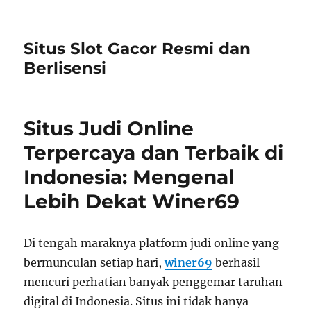
Situs Slot Gacor Resmi dan
Berlisensi
Situs Judi Online
Terpercaya dan Terbaik di
Indonesia: Mengenal
Lebih Dekat Winer69
Di tengah maraknya platform judi online yang
bermunculan setiap hari,
winer69
berhasil
mencuri perhatian banyak penggemar taruhan
digital di Indonesia. Situs ini tidak hanya