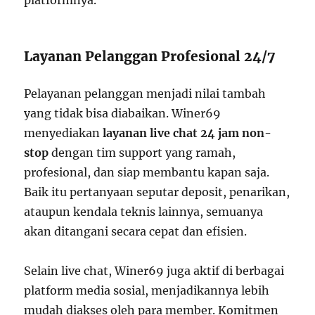
platformnya.
Layanan Pelanggan Profesional 24/7
Pelayanan pelanggan menjadi nilai tambah
yang tidak bisa diabaikan. Winer69
menyediakan
layanan live chat 24 jam non-
stop
dengan tim support yang ramah,
profesional, dan siap membantu kapan saja.
Baik itu pertanyaan seputar deposit, penarikan,
ataupun kendala teknis lainnya, semuanya
akan ditangani secara cepat dan efisien.
Selain live chat, Winer69 juga aktif di berbagai
platform media sosial, menjadikannya lebih
mudah diakses oleh para member. Komitmen