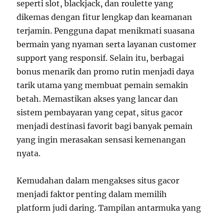
seperti slot, blackjack, dan roulette yang
dikemas dengan fitur lengkap dan keamanan
terjamin. Pengguna dapat menikmati suasana
bermain yang nyaman serta layanan customer
support yang responsif. Selain itu, berbagai
bonus menarik dan promo rutin menjadi daya
tarik utama yang membuat pemain semakin
betah. Memastikan akses yang lancar dan
sistem pembayaran yang cepat, situs gacor
menjadi destinasi favorit bagi banyak pemain
yang ingin merasakan sensasi kemenangan
nyata.
Kemudahan dalam mengakses situs gacor
menjadi faktor penting dalam memilih
platform judi daring. Tampilan antarmuka yang