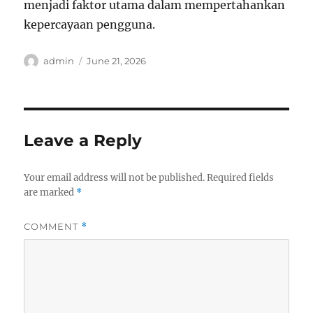
menjadi faktor utama dalam mempertahankan
kepercayaan pengguna.
Author
Posted
admin
June 21, 2026
on
Leave a Reply
Your email address will not be published.
Required fields
are marked
*
COMMENT
*