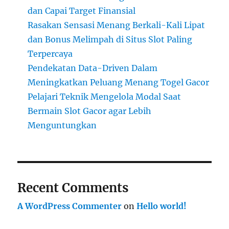
dan Capai Target Finansial
Rasakan Sensasi Menang Berkali-Kali Lipat
dan Bonus Melimpah di Situs Slot Paling
Terpercaya
Pendekatan Data-Driven Dalam
Meningkatkan Peluang Menang Togel Gacor
Pelajari Teknik Mengelola Modal Saat
Bermain Slot Gacor agar Lebih
Menguntungkan
Recent Comments
A WordPress Commenter
on
Hello world!