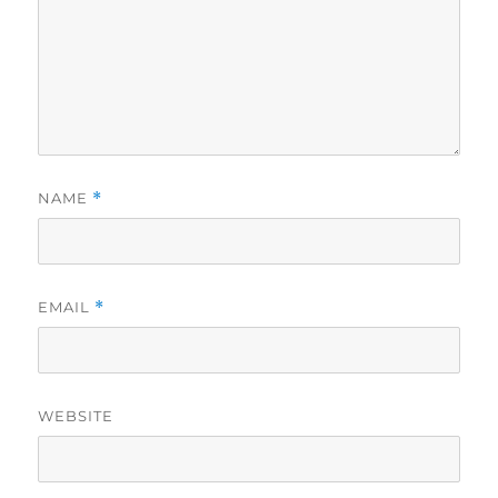
NAME
*
EMAIL
*
WEBSITE