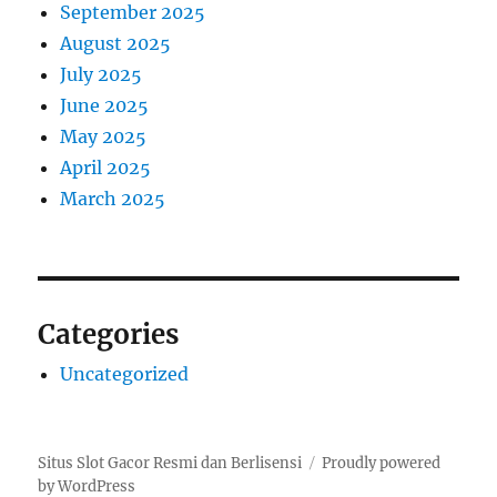
September 2025
August 2025
July 2025
June 2025
May 2025
April 2025
March 2025
Categories
Uncategorized
Situs Slot Gacor Resmi dan Berlisensi
Proudly powered
by WordPress