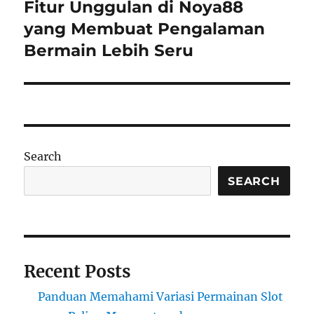
Fitur Unggulan di Noya88
Next
post:
yang Membuat Pengalaman
Bermain Lebih Seru
Search
SEARCH
Recent Posts
Panduan Memahami Variasi Permainan Slot