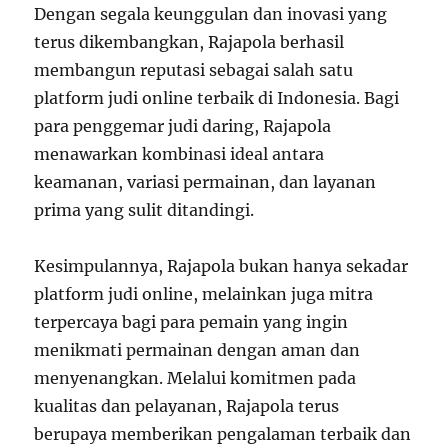
Dengan segala keunggulan dan inovasi yang
terus dikembangkan, Rajapola berhasil
membangun reputasi sebagai salah satu
platform judi online terbaik di Indonesia. Bagi
para penggemar judi daring, Rajapola
menawarkan kombinasi ideal antara
keamanan, variasi permainan, dan layanan
prima yang sulit ditandingi.
Kesimpulannya, Rajapola bukan hanya sekadar
platform judi online, melainkan juga mitra
terpercaya bagi para pemain yang ingin
menikmati permainan dengan aman dan
menyenangkan. Melalui komitmen pada
kualitas dan pelayanan, Rajapola terus
berupaya memberikan pengalaman terbaik dan