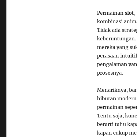
Permainan
slot
,
kombinasi anim
Tidak ada strat
keberuntungan
mereka yang suk
perasaan intuiti
pengalaman yang
prosesnya.
Menariknya, ban
hiburan modern.
permainan sepert
Tentu saja, kun
berarti tahu ka
kapan cukup me