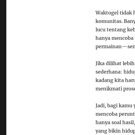
Waktogel tidak
komunitas. Bany
lucu tentang ke
hanya mencoba 
permainan—semua
Jika dilihat leb
sederhana: hidup
kadang kita har
menikmati pros
Jadi, bagi kamu
mencoba peruntu
hanya soal hasil
yang bikin hidup