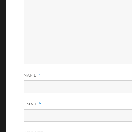
NAME
*
EMAIL
*