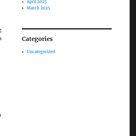
April 2025
March 2025
g
a
Categories
Uncategorized
n