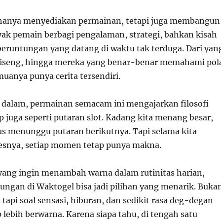
 hanya menyediakan permainan, tetapi juga membangun
ak pemain berbagi pengalaman, strategi, bahkan kisah
beruntungan yang datang di waktu tak terduga. Dari yan
iseng, hingga mereka yang benar-benar memahami pol
nya punya cerita tersendiri.
ih dalam, permainan semacam ini mengajarkan filosofi
 juga seperti putaran slot. Kadang kita menang besar,
us menunggu putaran berikutnya. Tapi selama kita
esnya, setiap momen tetap punya makna.
 yang ingin menambah warna dalam rutinitas harian,
ngan di Waktogel bisa jadi pilihan yang menarik. Buka
, tapi soal sensasi, hiburan, dan sedikit rasa deg-degan
 lebih berwarna. Karena siapa tahu, di tengah satu