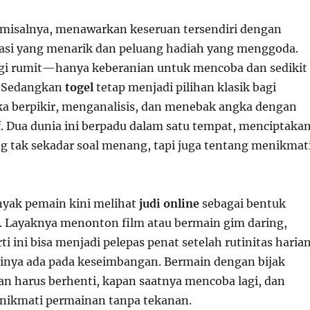
 misalnya, menawarkan keseruan tersendiri dengan
asi yang menarik dan peluang hadiah yang menggoda.
egi rumit—hanya keberanian untuk mencoba dan sedikit
. Sedangkan
togel
tetap menjadi pilihan klasik bagi
a berpikir, menganalisis, dan menebak angka dengan
f. Dua dunia ini berpadu dalam satu tempat, menciptaka
 tak sekadar soal menang, tapi juga tentang menikmat
yak pemain kini melihat
judi online
sebagai bentuk
 Layaknya menonton film atau bermain gim daring,
i ini bisa menjadi pelepas penat setelah rutinitas harian
cinya ada pada keseimbangan. Bermain dengan bijak
pan harus berhenti, kapan saatnya mencoba lagi, dan
nikmati permainan tanpa tekanan.