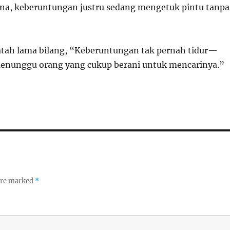
na, keberuntungan justru sedang mengetuk pintu tanpa
atah lama bilang, “Keberuntungan tak pernah tidur—
enunggu orang yang cukup berani untuk mencarinya.”
 are marked
*