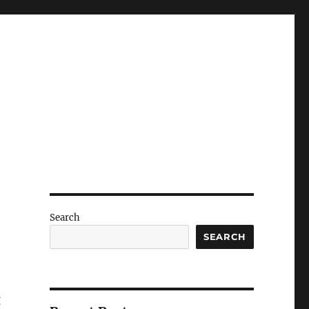
Search
SEARCH
g