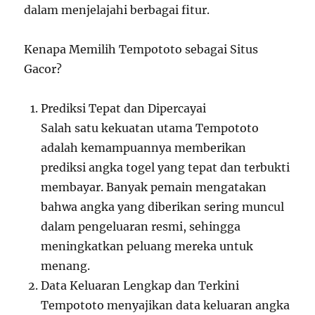
dalam menjelajahi berbagai fitur.
Kenapa Memilih Tempototo sebagai Situs
Gacor?
Prediksi Tepat dan Dipercayai
Salah satu kekuatan utama Tempototo
adalah kemampuannya memberikan
prediksi angka togel yang tepat dan terbukti
membayar. Banyak pemain mengatakan
bahwa angka yang diberikan sering muncul
dalam pengeluaran resmi, sehingga
meningkatkan peluang mereka untuk
menang.
Data Keluaran Lengkap dan Terkini
Tempototo menyajikan data keluaran angka