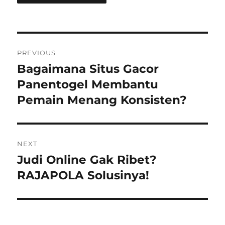
Post
PREVIOUS
navigation
Bagaimana Situs Gacor
Previous
post:
Panentogel Membantu
Pemain Menang Konsisten?
NEXT
Judi Online Gak Ribet?
Next
post:
RAJAPOLA Solusinya!