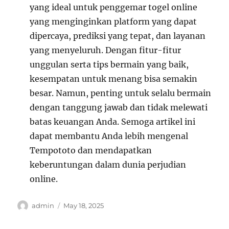
yang ideal untuk penggemar togel online
yang menginginkan platform yang dapat
dipercaya, prediksi yang tepat, dan layanan
yang menyeluruh. Dengan fitur-fitur
unggulan serta tips bermain yang baik,
kesempatan untuk menang bisa semakin
besar. Namun, penting untuk selalu bermain
dengan tanggung jawab dan tidak melewati
batas keuangan Anda. Semoga artikel ini
dapat membantu Anda lebih mengenal
Tempototo dan mendapatkan
keberuntungan dalam dunia perjudian
online.
Author
Posted
admin
May 18, 2025
on