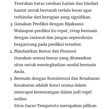
Tentukan batas taruhan harian dan hindari
hasrat untuk bertaruh terlalu besar agar
terhindar dari kerugian yang signifikan.
Gunakan Prediksi dengan Bijaksana
Walaupun prediksi itu tepat, tetap bermain
dengan rasional dan jangan sepenuhnya
bergantung pada prediksi tersebut.
Manfaatkan Bonus dan Promosi
Gunakan semua bonus yang ditawarkan
situs untuk meningkatkan modal bermain
Anda.
Bermain dengan Konsistensi dan Kesabaran
Kesabaran adalah kunci utama dalam
mencapai kemenangan dalam judi togel
online.
Situs Gacor Tempototo merupakan pilihan