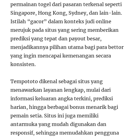
permainan togel dari pasaran terkenal seperti
Singapore, Hong Kong, Sydney, dan lain-lain.
Istilah “gacor” dalam konteks judi online
merujuk pada situs yang sering memberikan
prediksi yang tepat dan payout besar,
menjadikannya pilihan utama bagi para bettor
yang ingin mencapai kemenangan secara
konsisten.
Tempototo dikenal sebagai situs yang
menawarkan layanan lengkap, mulai dari
informasi keluaran angka terkini, prediksi
harian, hingga berbagai bonus menarik bagi
pemain setia. Situs ini juga memiliki
antarmuka yang mudah digunakan dan
responsif, sehingga memudahkan pengguna