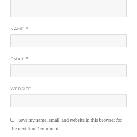
NAME
*
EMAIL
*
WEBSITE
Save my name, email, and website in this browser for
the next time I comment.