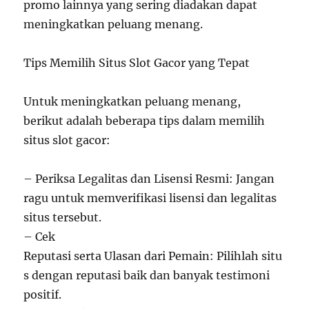
promo lainnya yang sering diadakan dapat
meningkatkan peluang menang.
Tips Memilih Situs Slot Gacor yang Tepat
Untuk meningkatkan peluang menang,
berikut adalah beberapa tips dalam memilih
situs slot gacor:
– Periksa Legalitas dan Lisensi Resmi: Jangan
ragu untuk memverifikasi lisensi dan legalitas
situs tersebut.
– Cek
Reputasi serta Ulasan dari Pemain: Pilihlah situ
s dengan reputasi baik dan banyak testimoni
positif.