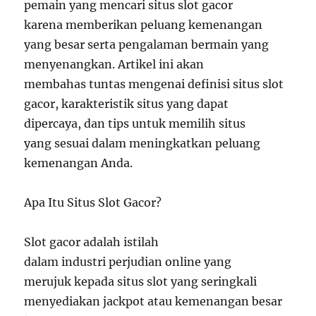
pemain yang mencari situs slot gacor
karena memberikan peluang kemenangan
yang besar serta pengalaman bermain yang
menyenangkan. Artikel ini akan
membahas tuntas mengenai definisi situs slot
gacor, karakteristik situs yang dapat
dipercaya, dan tips untuk memilih situs
yang sesuai dalam meningkatkan peluang
kemenangan Anda.
Apa Itu Situs Slot Gacor?
Slot gacor adalah istilah
dalam industri perjudian online yang
merujuk kepada situs slot yang seringkali
menyediakan jackpot atau kemenangan besar