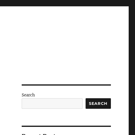
Search
SEARCH