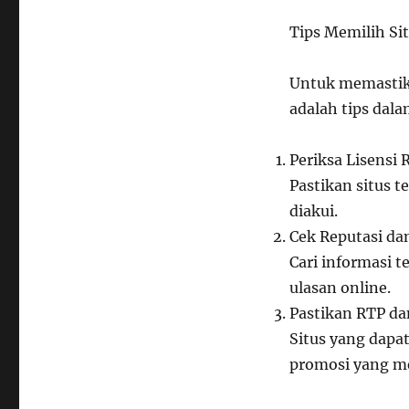
Tips Memilih Sit
Untuk memastik
adalah tips dala
Periksa Lisensi 
Pastikan situs t
diakui.
Cek Reputasi da
Cari informasi 
ulasan online.
Pastikan RTP dan
Situs yang dap
promosi yang m