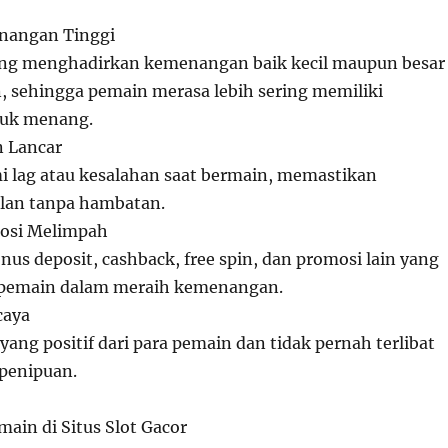
nangan Tinggi
ring menghadirkan kemenangan baik kecil maupun besar
n, sehingga pemain merasa lebih sering memiliki
uk menang.
n Lancar
 lag atau kesalahan saat bermain, memastikan
lan tanpa hambatan.
osi Melimpah
us deposit, cashback, free spin, dan promosi lain yang
emain dalam meraih kemenangan.
caya
yang positif dari para pemain dan tidak pernah terlibat
penipuan.
ain di Situs Slot Gacor