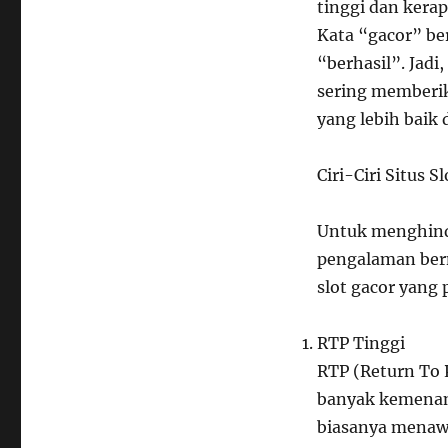
tinggi dan ker
Kata “gacor” be
“berhasil”. Jadi
sering memberi
yang lebih baik 
Ciri-Ciri Situs 
Untuk menghinda
pengalaman berm
slot gacor yang 
RTP Tinggi
RTP (Return To 
banyak kemenan
biasanya menaw