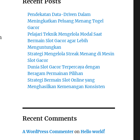
Recent Posts
Pendekatan Data-Driven Dalam
Meningkatkan Peluang Menang Togel
Gacor
Pelajari Teknik Mengelola Modal Saat
h
Bermain Slot Gacor agar Lebih
Menguntungkan
Strategi Mengelola Streak Menang di Mesin
Slot Gacor
Dunia Slot Gacor Terpercaya dengan
Beragam Permainan Pilihan
Strategi Bermain Slot Online yang
Menghasilkan Kemenangan Konsisten
Recent Comments
A WordPress Commenter
on
Hello world!