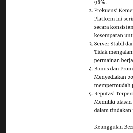
98%.
Frekuensi Keme
Platform ini se
secara konsiste
kesempatan unt
Server Stabil da
Tidak mengalami
permainan berja
Bonus dan Prom
Menyediakan bon
mempermudah p
Reputasi Terper
Memiliki ulasan 
dalam tindakan 
Keunggulan Berm