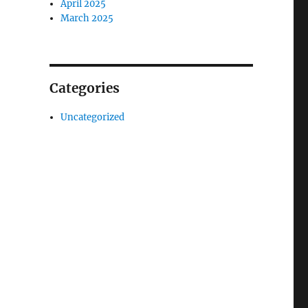
April 2025
March 2025
Categories
Uncategorized