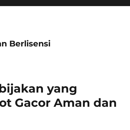
n Berlisensi
bijakan yang
lot Gacor Aman dan