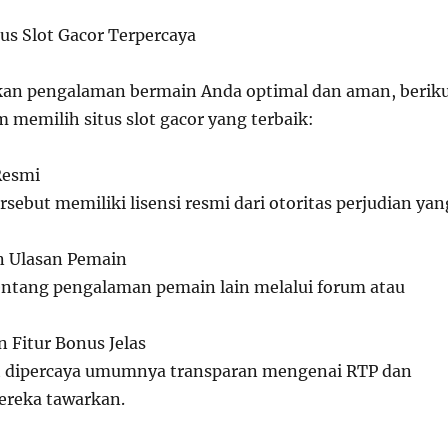
us Slot Gacor Terpercaya
an pengalaman bermain Anda optimal dan aman, berik
m memilih situs slot gacor yang terbaik:
Resmi
ersebut memiliki lisensi resmi dari otoritas perjudian yan
n Ulasan Pemain
tentang pengalaman pemain lain melalui forum atau
 Fitur Bonus Jelas
at dipercaya umumnya transparan mengenai RTP dan
ereka tawarkan.