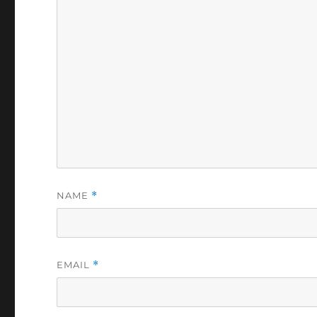
NAME
*
EMAIL
*