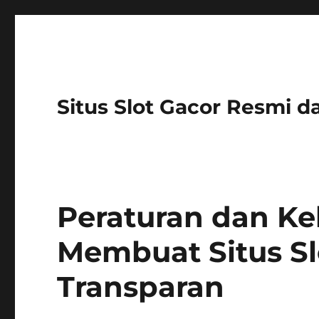
Situs Slot Gacor Resmi da
Peraturan dan Ke
Membuat Situs S
Transparan