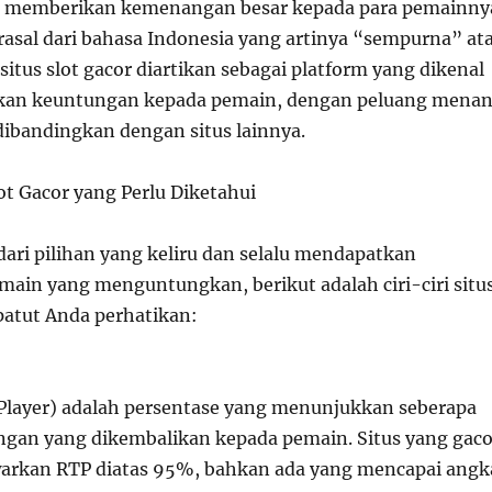
ap memberikan kemenangan besar kepada para pemainny
rasal dari bahasa Indonesia yang artinya “sempurna” at
, situs slot gacor diartikan sebagai platform yang dikenal
kan keuntungan kepada pemain, dengan peluang mena
dibandingkan dengan situs lainnya.
Slot Gacor yang Perlu Diketahui
ri pilihan yang keliru dan selalu mendapatkan
ain yang menguntungkan, berikut adalah ciri-ciri situ
patut Anda perhatikan:
Player) adalah persentase yang menunjukkan seberapa
gan yang dikembalikan kepada pemain. Situs yang gaco
arkan RTP diatas 95%, bahkan ada yang mencapai angk