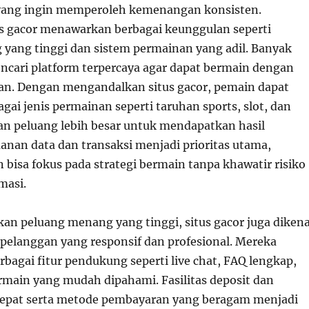
 yang ingin memperoleh kemenangan konsisten.
s gacor menawarkan berbagai keunggulan seperti
yang tinggi dan sistem permainan yang adil. Banyak
cari platform terpercaya agar dapat bermain dengan
n. Dengan mengandalkan situs gacor, pemain dapat
ai jenis permainan seperti taruhan sports, slot, dan
gan peluang lebih besar untuk mendapatkan hasil
nan data dan transaksi menjadi prioritas utama,
 bisa fokus pada strategi bermain tanpa khawatir risiko
masi.
an peluang menang yang tinggi, situs gacor juga dikena
pelanggan yang responsif dan profesional. Mereka
bagai fitur pendukung seperti live chat, FAQ lengkap,
main yang mudah dipahami. Fasilitas deposit dan
cepat serta metode pembayaran yang beragam menjadi