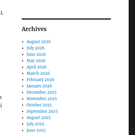
i.
Archives
August 2026
July 2026
June 2026
May 2026
April 2026
March 2026
February 2026
January 2026
December 2025
n
November 2025
i
October 2025
September 2025
a
August 2025
July 2025
June 2025