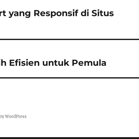
rt yang Responsif di Situs
ih Efisien untuk Pemula
 by WordPress