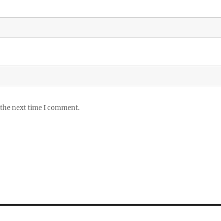
 the next time I comment.