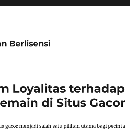
n Berlisensi
 Loyalitas terhadap
emain di Situs Gacor
us gacor menjadi salah satu pilihan utama bagi pecinta