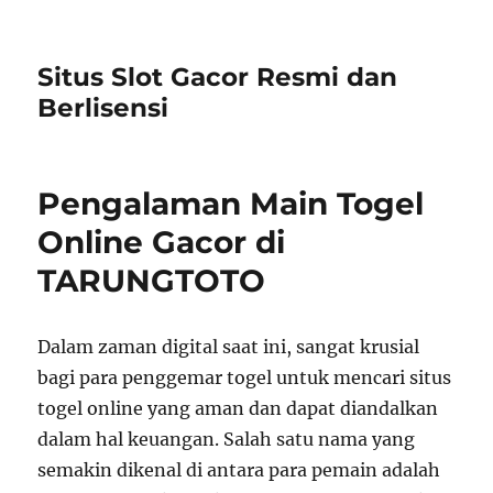
Situs Slot Gacor Resmi dan
Berlisensi
Pengalaman Main Togel
Online Gacor di
TARUNGTOTO
Dalam zaman digital saat ini, sangat krusial
bagi para penggemar togel untuk mencari situs
togel online yang aman dan dapat diandalkan
dalam hal keuangan. Salah satu nama yang
semakin dikenal di antara para pemain adalah