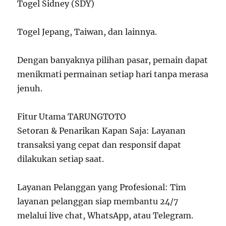
Togel Sidney (SDY)
Togel Jepang, Taiwan, dan lainnya.
Dengan banyaknya pilihan pasar, pemain dapat
menikmati permainan setiap hari tanpa merasa
jenuh.
Fitur Utama TARUNGTOTO
Setoran & Penarikan Kapan Saja: Layanan
transaksi yang cepat dan responsif dapat
dilakukan setiap saat.
Layanan Pelanggan yang Profesional: Tim
layanan pelanggan siap membantu 24/7
melalui live chat, WhatsApp, atau Telegram.