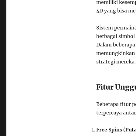
memiliki kesem
4D yang bisa me
Sistem permaina
berbagai simbol 
Dalam beberapa 
memungkinkan p
strategi mereka.
Fitur Ungg
Beberapa fitur p
terpercaya antar
Free Spins (Puta