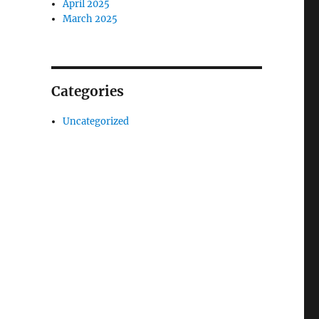
April 2025
March 2025
Categories
Uncategorized
,