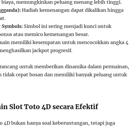
 biaya, memungkinkan peluang menang lebih tinggi.
ngganda):
Hadiah kemenangan dapat dikalikan hingga
at.
r Symbols:
Simbol ini sering menjadi kunci untuk
bonus atau memicu kemenangan besar.
ain memiliki kesempatan untuk mencocokkan angka 4
 menghasilkan jackpot progresif.
 dirancang untuk memberikan dinamika dalam permainan
 tidak cepat bosan dan memiliki banyak peluang untuk
n Slot Toto 4D secara Efektif
to 4D bukan hanya soal keberuntungan, tetapi juga