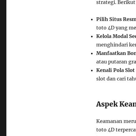
strategi. Beriku
Pilih Situs Res
toto 4D yang mem
Kelola Modal Sec
menghindari ker
Manfaatkan Bon
atau putaran gr
Kenali Pola Slo
slot dan cari t
Aspek Keam
Keamanan merupa
toto 4D terperca