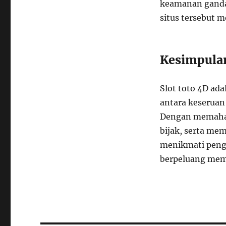
keamanan ganda,
situs tersebut 
Kesimpula
Slot toto 4D ad
antara keseruan
Dengan memaham
bijak, serta me
menikmati peng
berpeluang mem