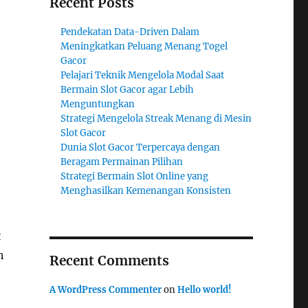
Recent Posts
Pendekatan Data-Driven Dalam
Meningkatkan Peluang Menang Togel
Gacor
Pelajari Teknik Mengelola Modal Saat
Bermain Slot Gacor agar Lebih
Menguntungkan
Strategi Mengelola Streak Menang di Mesin
Slot Gacor
Dunia Slot Gacor Terpercaya dengan
Beragam Permainan Pilihan
Strategi Bermain Slot Online yang
Menghasilkan Kemenangan Konsisten
t
n
Recent Comments
A WordPress Commenter
on
Hello world!