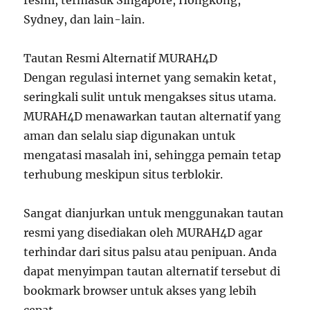
resmi, termasuk Singapore, Hongkong,
Sydney, dan lain-lain.
Tautan Resmi Alternatif MURAH4D
Dengan regulasi internet yang semakin ketat,
seringkali sulit untuk mengakses situs utama.
MURAH4D menawarkan tautan alternatif yang
aman dan selalu siap digunakan untuk
mengatasi masalah ini, sehingga pemain tetap
terhubung meskipun situs terblokir.
Sangat dianjurkan untuk menggunakan tautan
resmi yang disediakan oleh MURAH4D agar
terhindar dari situs palsu atau penipuan. Anda
dapat menyimpan tautan alternatif tersebut di
bookmark browser untuk akses yang lebih