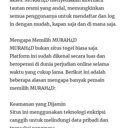
akses. MURAH4D menyediakan alternatif
tautan resmi yang andal, memungkinkan
semua penggunanya untuk mendaftar dan log
in dengan mudah, kapan saja dan di mana saja.
Mengapa Memilih MURAH4D
MURAH4D bukan situs togel biasa saja.
Platform ini sudah dikenal secara luas dan
beroperasi di dunia perjudian online selama
waktu yang cukup lama. Berikut ini adalah
beberapa alasan mengapa banyak pemain
memilih MURAH4D:
Keamanan yang Dijamin
Situs ini menggunakan teknologi enkripsi
canggih untuk melindungi data pribadi dan