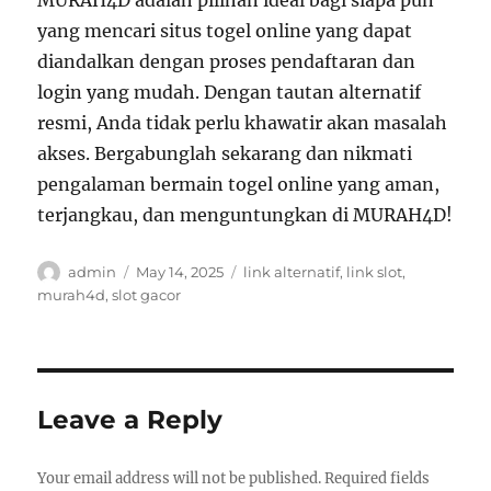
MURAH4D adalah pilihan ideal bagi siapa pun
yang mencari situs togel online yang dapat
diandalkan dengan proses pendaftaran dan
login yang mudah. Dengan tautan alternatif
resmi, Anda tidak perlu khawatir akan masalah
akses. Bergabunglah sekarang dan nikmati
pengalaman bermain togel online yang aman,
terjangkau, dan menguntungkan di MURAH4D!
Author
Posted
Tags
admin
May 14, 2025
link alternatif
,
link slot
,
on
murah4d
,
slot gacor
Leave a Reply
Your email address will not be published.
Required fields