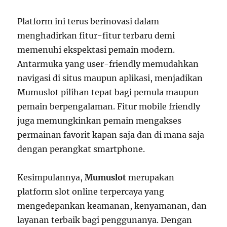
Platform ini terus berinovasi dalam
menghadirkan fitur-fitur terbaru demi
memenuhi ekspektasi pemain modern.
Antarmuka yang user-friendly memudahkan
navigasi di situs maupun aplikasi, menjadikan
Mumuslot pilihan tepat bagi pemula maupun
pemain berpengalaman. Fitur mobile friendly
juga memungkinkan pemain mengakses
permainan favorit kapan saja dan di mana saja
dengan perangkat smartphone.
Kesimpulannya,
Mumuslot
merupakan
platform slot online terpercaya yang
mengedepankan keamanan, kenyamanan, dan
layanan terbaik bagi penggunanya. Dengan