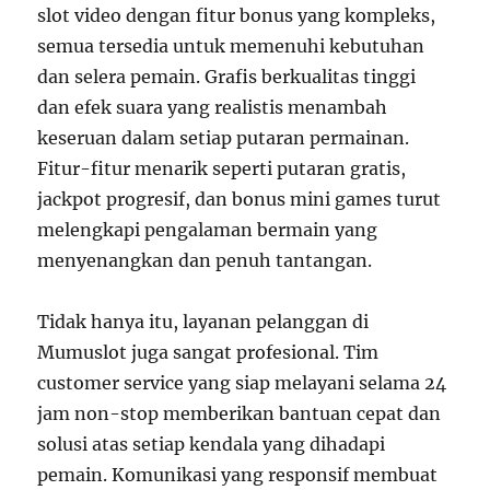
slot video dengan fitur bonus yang kompleks,
semua tersedia untuk memenuhi kebutuhan
dan selera pemain. Grafis berkualitas tinggi
dan efek suara yang realistis menambah
keseruan dalam setiap putaran permainan.
Fitur-fitur menarik seperti putaran gratis,
jackpot progresif, dan bonus mini games turut
melengkapi pengalaman bermain yang
menyenangkan dan penuh tantangan.
Tidak hanya itu, layanan pelanggan di
Mumuslot juga sangat profesional. Tim
customer service yang siap melayani selama 24
jam non-stop memberikan bantuan cepat dan
solusi atas setiap kendala yang dihadapi
pemain. Komunikasi yang responsif membuat