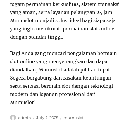
ragam permainan berkualitas, sistem transaksi
yang aman, serta layanan pelanggan 24 jam,
Mumuslot menjadi solusi ideal bagi siapa saja
yang ingin menikmati permainan slot online
dengan standar tinggi.
Bagi Anda yang mencari pengalaman bermain
slot online yang menyenangkan dan dapat
diandalkan, Mumuslot adalah pilihan tepat.
Segera bergabung dan rasakan keuntungan
serta sensasi bermain slot dengan teknologi
modern dan layanan profesional dari
Mumuslot!
Author
Posted
Tags
admin
July 4, 2025
mumuslot
on