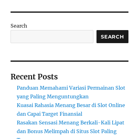
Search
SEARCH
Recent Posts
Panduan Memahami Variasi Permainan Slot
yang Paling Menguntungkan
Kuasai Rahasia Menang Besar di Slot Online
dan Capai Target Finansial
Rasakan Sensasi Menang Berkali-Kali Lipat
dan Bonus Melimpah di Situs Slot Paling