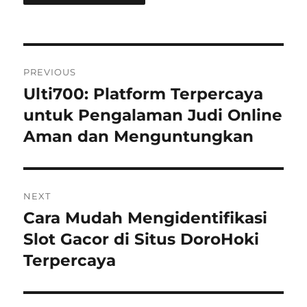
Post
PREVIOUS
navigation
Ulti700: Platform Terpercaya
Previous
post:
untuk Pengalaman Judi Online
Aman dan Menguntungkan
NEXT
Cara Mudah Mengidentifikasi
Next
post:
Slot Gacor di Situs DoroHoki
Terpercaya