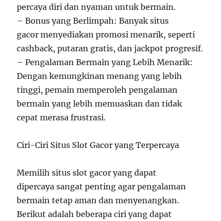
percaya diri dan nyaman untuk bermain.
– Bonus yang Berlimpah: Banyak situs
gacor menyediakan promosi menarik, seperti
cashback, putaran gratis, dan jackpot progresif.
– Pengalaman Bermain yang Lebih Menarik:
Dengan kemungkinan menang yang lebih
tinggi, pemain memperoleh pengalaman
bermain yang lebih memuaskan dan tidak
cepat merasa frustrasi.
Ciri-Ciri Situs Slot Gacor yang Terpercaya
Memilih situs slot gacor yang dapat
dipercaya sangat penting agar pengalaman
bermain tetap aman dan menyenangkan.
Berikut adalah beberapa ciri yang dapat