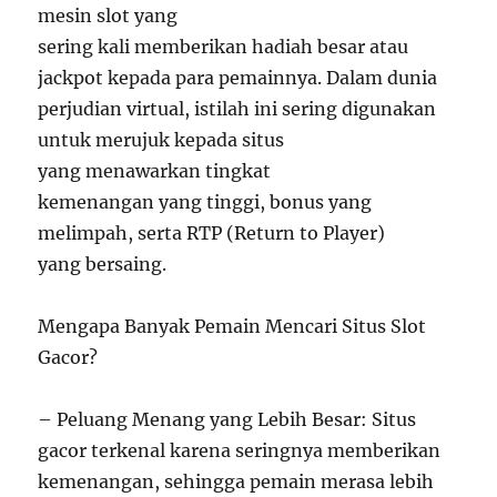
mesin slot yang
sering kali memberikan hadiah besar atau
jackpot kepada para pemainnya. Dalam dunia
perjudian virtual, istilah ini sering digunakan
untuk merujuk kepada situs
yang menawarkan tingkat
kemenangan yang tinggi, bonus yang
melimpah, serta RTP (Return to Player)
yang bersaing.
Mengapa Banyak Pemain Mencari Situs Slot
Gacor?
– Peluang Menang yang Lebih Besar: Situs
gacor terkenal karena seringnya memberikan
kemenangan, sehingga pemain merasa lebih