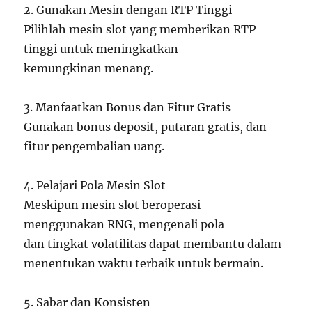
2. Gunakan Mesin dengan RTP Tinggi
Pilihlah mesin slot yang memberikan RTP
tinggi untuk meningkatkan
kemungkinan menang.
3. Manfaatkan Bonus dan Fitur Gratis
Gunakan bonus deposit, putaran gratis, dan
fitur pengembalian uang.
4. Pelajari Pola Mesin Slot
Meskipun mesin slot beroperasi
menggunakan RNG, mengenali pola
dan tingkat volatilitas dapat membantu dalam
menentukan waktu terbaik untuk bermain.
5. Sabar dan Konsisten