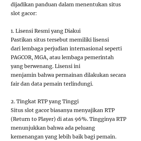
dijadikan panduan dalam menentukan situs
slot gacor:
1. Lisensi Resmi yang Diakui
Pastikan situs tersebut memiliki lisensi
dari lembaga perjudian internasional seperti
PAGCOR, MGA, atau lembaga pemerintah
yang berwenang. Lisensi ini
menjamin bahwa permainan dilakukan secara
fair dan data pemain terlindungi.
2. Tingkat RTP yang Tinggi
Situs slot gacor biasanya menyajikan RTP
(Return to Player) di atas 96%. Tingginya RTP
menunjukkan bahwa ada peluang
kemenangan yang lebih baik bagi pemain.