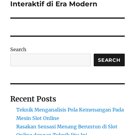
post:
Interaktif di Era Modern
Search
SEARCH
Recent Posts
Teknik Menganalisis Pola Kemenangan Pada
Mesin Slot Online
Rasakan Sensasi Menang Beruntun di Slot