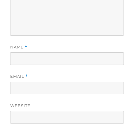
NAME
*
EMAIL
*
WEBSITE