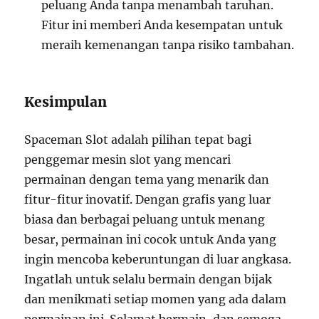
peluang Anda tanpa menambah taruhan.
Fitur ini memberi Anda kesempatan untuk
meraih kemenangan tanpa risiko tambahan.
Kesimpulan
Spaceman Slot adalah pilihan tepat bagi
penggemar mesin slot yang mencari
permainan dengan tema yang menarik dan
fitur-fitur inovatif. Dengan grafis yang luar
biasa dan berbagai peluang untuk menang
besar, permainan ini cocok untuk Anda yang
ingin mencoba keberuntungan di luar angkasa.
Ingatlah untuk selalu bermain dengan bijak
dan menikmati setiap momen yang ada dalam