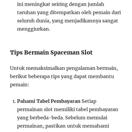
ini meningkat seiring dengan jumlah
taruhan yang ditempatkan oleh pemain dari
seluruh dunia, yang menjadikannya sangat
menggiurkan.
Tips Bermain Spaceman Slot
Untuk memaksimalkan pengalaman bermain,
berikut beberapa tips yang dapat membantu
pemain:
Pahami Tabel Pembayaran
Setiap
permainan slot memiliki tabel pembayaran
yang berbeda-beda. Sebelum memulai
permainan, pastikan untuk memahami