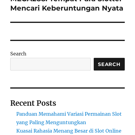
post:
Mencari Keberuntungan Nyata
Search
SEARCH
Recent Posts
Panduan Memahami Variasi Permainan Slot
yang Paling Menguntungkan
Kuasai Rahasia Menang Besar di Slot Online