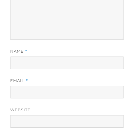
NAME
*
EMAIL
*
WEBSITE