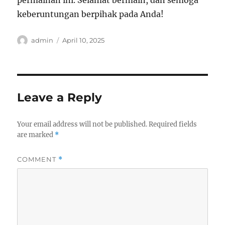
permainan ini. Selamat bermain, dan semoga
keberuntungan berpihak pada Anda!
Author
Posted
admin
April 10, 2025
on
Leave a Reply
Your email address will not be published.
Required fields
are marked
*
COMMENT
*