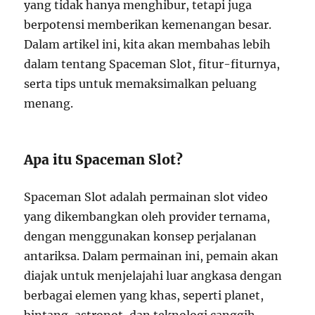
yang tidak hanya menghibur, tetapi juga
berpotensi memberikan kemenangan besar.
Dalam artikel ini, kita akan membahas lebih
dalam tentang Spaceman Slot, fitur-fiturnya,
serta tips untuk memaksimalkan peluang
menang.
Apa itu Spaceman Slot?
Spaceman Slot adalah permainan slot video
yang dikembangkan oleh provider ternama,
dengan menggunakan konsep perjalanan
antariksa. Dalam permainan ini, pemain akan
diajak untuk menjelajahi luar angkasa dengan
berbagai elemen yang khas, seperti planet,