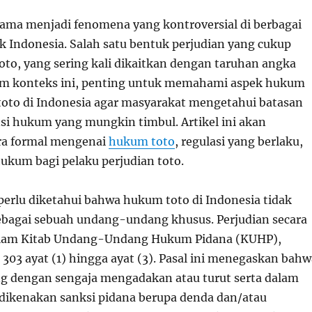
 lama menjadi fenomena yang kontroversial di berbagai
k Indonesia. Salah satu bentuk perjudian yang cukup
oto, yang sering kali dikaitkan dengan taruhan angka
lam konteks ini, penting untuk memahami aspek hukum
oto di Indonesia agar masyarakat mengetahui batasan
si hukum yang mungkin timbul. Artikel ini akan
a formal mengenai
hukum toto
, regulasi yang berlaku,
hukum bagi pelaku perjudian toto.
erlu diketahui bahwa hukum toto di Indonesia tidak
 sebagai sebuah undang-undang khusus. Perjudian secara
lam Kitab Undang-Undang Hukum Pidana (KUHP),
303 ayat (1) hingga ayat (3). Pasal ini menegaskan bahw
ng dengan sengaja mengadakan atau turut serta dalam
 dikenakan sanksi pidana berupa denda dan/atau