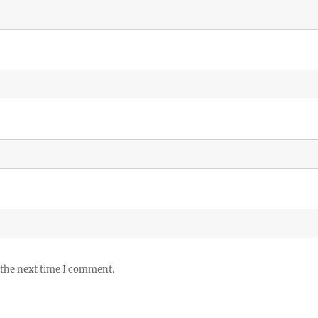
 the next time I comment.