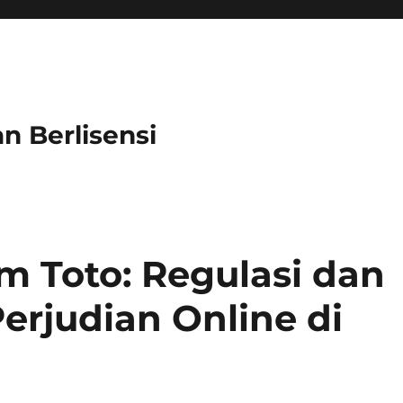
n Berlisensi
Toto: Regulasi dan
erjudian Online di