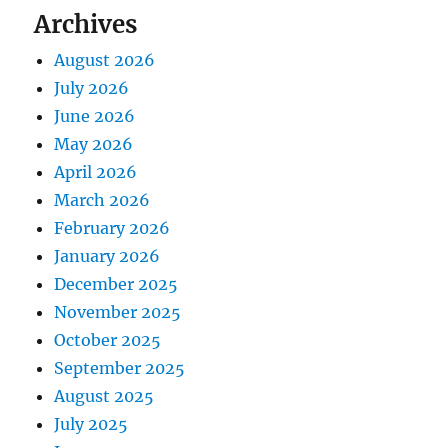
Archives
August 2026
July 2026
June 2026
May 2026
April 2026
March 2026
February 2026
January 2026
December 2025
November 2025
October 2025
September 2025
August 2025
July 2025