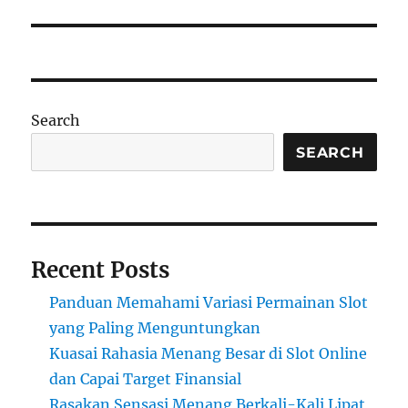
Search
SEARCH
Recent Posts
Panduan Memahami Variasi Permainan Slot
yang Paling Menguntungkan
Kuasai Rahasia Menang Besar di Slot Online
dan Capai Target Finansial
Rasakan Sensasi Menang Berkali-Kali Lipat