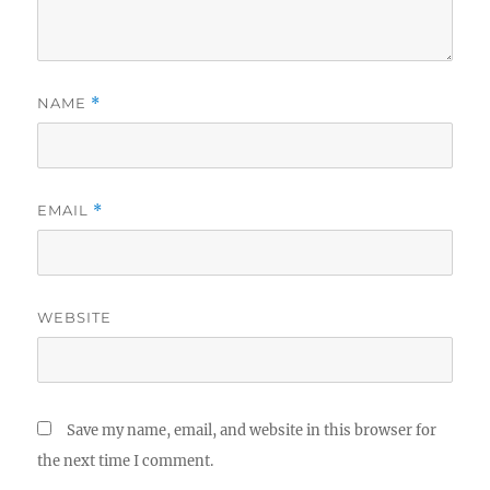
NAME
*
EMAIL
*
WEBSITE
Save my name, email, and website in this browser for
the next time I comment.