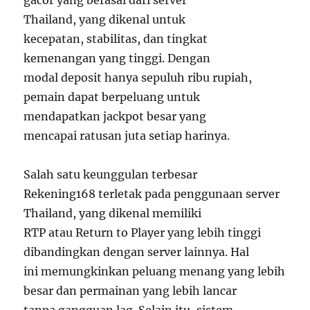
gacor yang berasal dari server
Thailand, yang dikenal untuk
kecepatan, stabilitas, dan tingkat
kemenangan yang tinggi. Dengan
modal deposit hanya sepuluh ribu rupiah,
pemain dapat berpeluang untuk
mendapatkan jackpot besar yang
mencapai ratusan juta setiap harinya.
Salah satu keunggulan terbesar
Rekening168 terletak pada penggunaan server
Thailand, yang dikenal memiliki
RTP atau Return to Player yang lebih tinggi
dibandingkan dengan server lainnya. Hal
ini memungkinkan peluang menang yang lebih
besar dan permainan yang lebih lancar