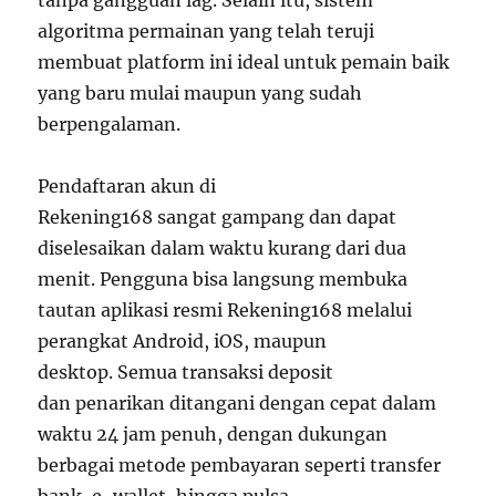
tanpa gangguan lag. Selain itu, sistem
algoritma permainan yang telah teruji
membuat platform ini ideal untuk pemain baik
yang baru mulai maupun yang sudah
berpengalaman.
Pendaftaran akun di
Rekening168 sangat gampang dan dapat
diselesaikan dalam waktu kurang dari dua
menit. Pengguna bisa langsung membuka
tautan aplikasi resmi Rekening168 melalui
perangkat Android, iOS, maupun
desktop. Semua transaksi deposit
dan penarikan ditangani dengan cepat dalam
waktu 24 jam penuh, dengan dukungan
berbagai metode pembayaran seperti transfer