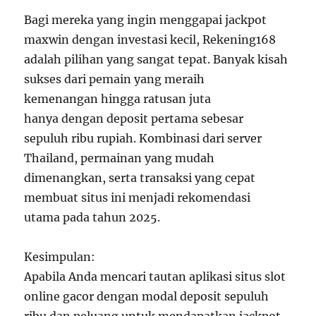
Bagi mereka yang ingin menggapai jackpot
maxwin dengan investasi kecil, Rekening168
adalah pilihan yang sangat tepat. Banyak kisah
sukses dari pemain yang meraih
kemenangan hingga ratusan juta
hanya dengan deposit pertama sebesar
sepuluh ribu rupiah. Kombinasi dari server
Thailand, permainan yang mudah
dimenangkan, serta transaksi yang cepat
membuat situs ini menjadi rekomendasi
utama pada tahun 2025.
Kesimpulan:
Apabila Anda mencari tautan aplikasi situs slot
online gacor dengan modal deposit sepuluh