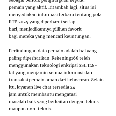
sebagai bentuk penghargaan kepada
pemain yang aktif. Ditambah lagi, situs ini
menyediakan informasi terbaru tentang pola
RTP 2025 yang diperbarui setiap
hari, menjadikannya pilihan favorit
bagi mereka yang mencari keuntungan.
Perlindungan data pemain adalah hal yang
paling diperhatikan. Rekening168 telah
menggunakan teknologi enkripsi SSL 128-
bit yang menjamin semua informasi dan
transaksi pemain aman dari kebocoran. Selain
itu, layanan live chat tersedia 24
jam untuk membantu mengatasi
masalah baik yang berkaitan dengan teknis
maupun non-teknis.