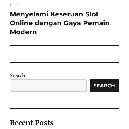
NEXT
Menyelami Keseruan Slot
Next
post:
Online dengan Gaya Pemain
Modern
Search
SEARCH
Recent Posts