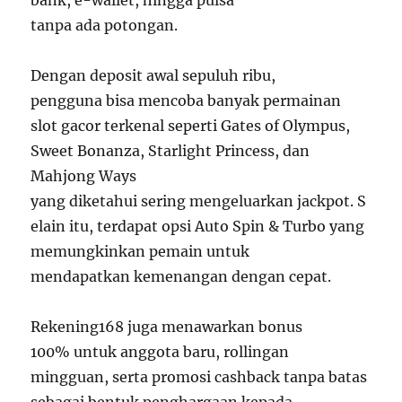
bank, e-wallet, hingga pulsa
tanpa ada potongan.
Dengan deposit awal sepuluh ribu,
pengguna bisa mencoba banyak permainan
slot gacor terkenal seperti Gates of Olympus,
Sweet Bonanza, Starlight Princess, dan
Mahjong Ways
yang diketahui sering mengeluarkan jackpot. S
elain itu, terdapat opsi Auto Spin & Turbo yang
memungkinkan pemain untuk
mendapatkan kemenangan dengan cepat.
Rekening168 juga menawarkan bonus
100% untuk anggota baru, rollingan
mingguan, serta promosi cashback tanpa batas