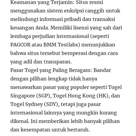
Keamanan yang Terjamin: Situs resmi
menggunakan sistem enkripsi canggih untuk
melindungi informasi pribadi dan transaksi
keuangan Anda. Memiliki lisensi yang sah dari
lembaga perjudian internasional (seperti
PAGCOR atau BMM Testlabs) menunjukkan
bahwa situs tersebut beroperasi dengan cara
yang adil dan transparan.
Pasar Togel yang Paling Beragam: Bandar
dengan pilihan lengkap tidak hanya
menawarkan pasar yang populer seperti Togel
Singapore (SGP), Togel Hong Kong (HK), dan
Togel Sydney (SDY), tetapi juga pasar
internasional lainnya yang mungkin kurang
dikenal. Ini memberikan lebih banyak pilihan
dan kesempatan untuk bertaruh.