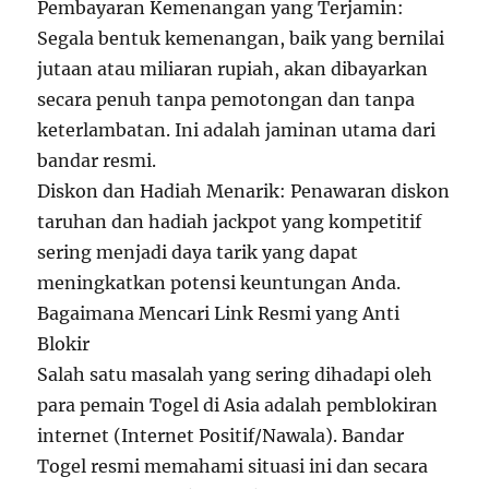
Pembayaran Kemenangan yang Terjamin:
Segala bentuk kemenangan, baik yang bernilai
jutaan atau miliaran rupiah, akan dibayarkan
secara penuh tanpa pemotongan dan tanpa
keterlambatan. Ini adalah jaminan utama dari
bandar resmi.
Diskon dan Hadiah Menarik: Penawaran diskon
taruhan dan hadiah jackpot yang kompetitif
sering menjadi daya tarik yang dapat
meningkatkan potensi keuntungan Anda.
Bagaimana Mencari Link Resmi yang Anti
Blokir
Salah satu masalah yang sering dihadapi oleh
para pemain Togel di Asia adalah pemblokiran
internet (Internet Positif/Nawala). Bandar
Togel resmi memahami situasi ini dan secara