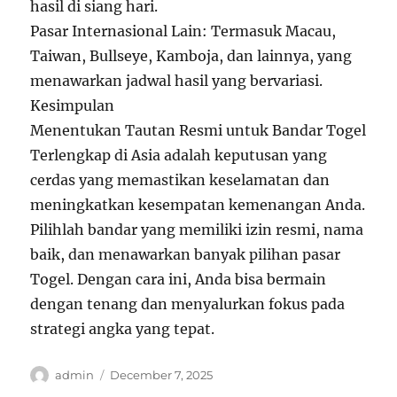
hasil di siang hari.
Pasar Internasional Lain: Termasuk Macau,
Taiwan, Bullseye, Kamboja, dan lainnya, yang
menawarkan jadwal hasil yang bervariasi.
Kesimpulan
Menentukan Tautan Resmi untuk Bandar Togel
Terlengkap di Asia adalah keputusan yang
cerdas yang memastikan keselamatan dan
meningkatkan kesempatan kemenangan Anda.
Pilihlah bandar yang memiliki izin resmi, nama
baik, dan menawarkan banyak pilihan pasar
Togel. Dengan cara ini, Anda bisa bermain
dengan tenang dan menyalurkan fokus pada
strategi angka yang tepat.
Author
Posted
admin
December 7, 2025
on