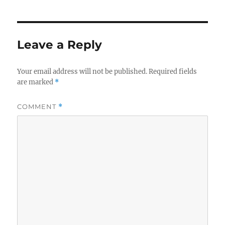
Leave a Reply
Your email address will not be published.
Required fields
are marked
*
COMMENT
*