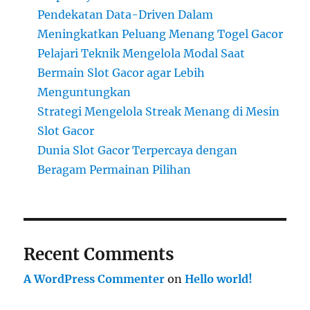
Pendekatan Data-Driven Dalam
Meningkatkan Peluang Menang Togel Gacor
Pelajari Teknik Mengelola Modal Saat
Bermain Slot Gacor agar Lebih
Menguntungkan
Strategi Mengelola Streak Menang di Mesin
Slot Gacor
Dunia Slot Gacor Terpercaya dengan
Beragam Permainan Pilihan
Recent Comments
A WordPress Commenter
on
Hello world!