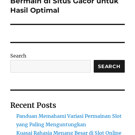
Bermain di Situs Gacor untuk
Hasil Optimal
Search
SEARCH
Recent Posts
Panduan Memahami Variasi Permainan Slot
yang Paling Menguntungkan
Kuasai Rahasia Menang Besar di Slot Online