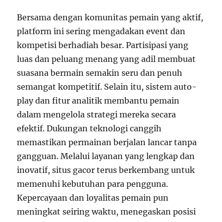
Bersama dengan komunitas pemain yang aktif,
platform ini sering mengadakan event dan
kompetisi berhadiah besar. Partisipasi yang
luas dan peluang menang yang adil membuat
suasana bermain semakin seru dan penuh
semangat kompetitif. Selain itu, sistem auto-
play dan fitur analitik membantu pemain
dalam mengelola strategi mereka secara
efektif. Dukungan teknologi canggih
memastikan permainan berjalan lancar tanpa
gangguan. Melalui layanan yang lengkap dan
inovatif, situs gacor terus berkembang untuk
memenuhi kebutuhan para pengguna.
Kepercayaan dan loyalitas pemain pun
meningkat seiring waktu, menegaskan posisi