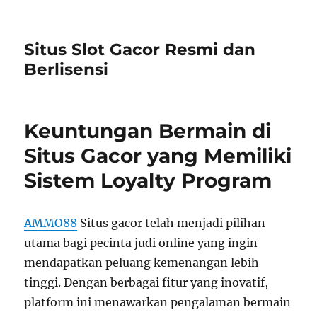
Situs Slot Gacor Resmi dan
Berlisensi
Keuntungan Bermain di
Situs Gacor yang Memiliki
Sistem Loyalty Program
AMMO88
Situs gacor telah menjadi pilihan
utama bagi pecinta judi online yang ingin
mendapatkan peluang kemenangan lebih
tinggi. Dengan berbagai fitur yang inovatif,
platform ini menawarkan pengalaman bermain