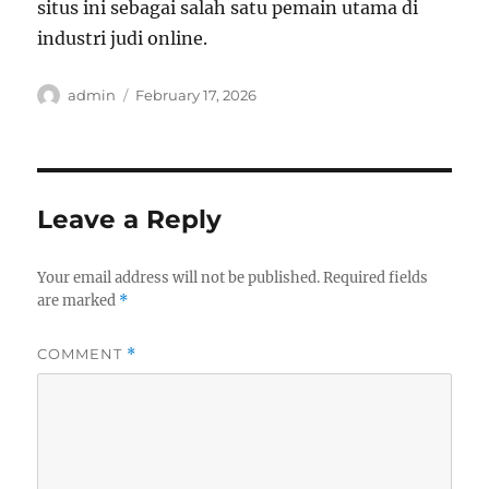
situs ini sebagai salah satu pemain utama di
industri judi online.
Author
Posted
admin
February 17, 2026
on
Leave a Reply
Your email address will not be published.
Required fields
are marked
*
COMMENT
*