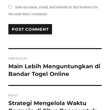
Save my name, email, and website in this browser for
the next time I comment.
Post
PREVIOUS
navigation
Main Lebih Menguntungkan di
Previous
post:
Bandar Togel Online
NEXT
Strategi Mengelola Waktu
Next
post: