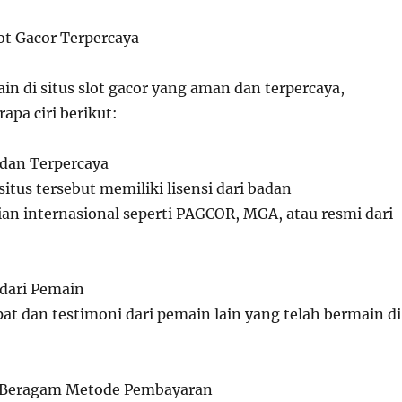
Slot Gacor Terpercaya
n di situs slot gacor yang aman dan terpercaya,
apa ciri berikut:
 dan Terpercaya
itus tersebut memiliki lisensi dari badan
ian internasional seperti PAGCOR, MGA, atau resmi dari
 dari Pemain
at dan testimoni dari pemain lain yang telah bermain di
 Beragam Metode Pembayaran