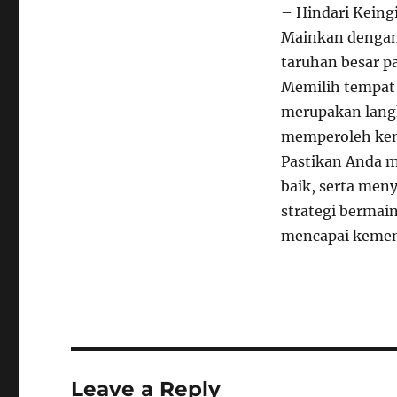
– Hindari Keing
Mainkan dengan 
taruhan besar p
Memilih tempat 
merupakan lang
memperoleh kem
Pastikan Anda m
baik, serta men
strategi bermai
mencapai kemena
Leave a Reply