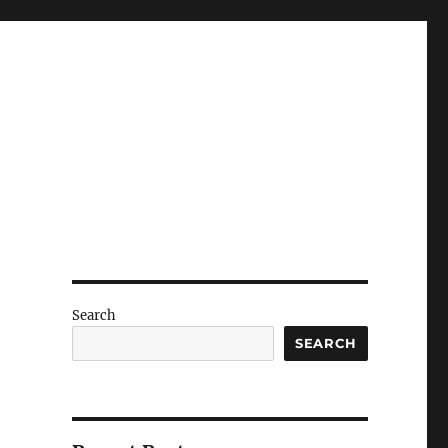
Search
SEARCH