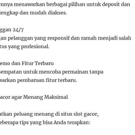
mnya menawarkan berbagai pilihan untuk deposit dan
lengkap dan mudah diakses.
ggan 24/7
n pelanggan yang responsif dan ramah menjadi salah
itus yang profesional.
emo dan Fitur Terbaru
empatan untuk mencoba permainan tanpa
arkan pembaruan fitur terbaru.
Gacor agar Menang Maksimal
kan peluang menang di situs slot gacor,
eberapa tips yang bisa Anda terapkan: