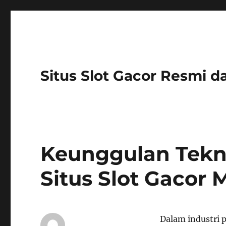
Situs Slot Gacor Resmi da
Keunggulan Tekn
Situs Slot Gacor
Dalam industri p