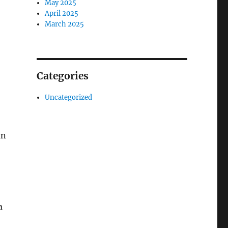
May 2025
April 2025
March 2025
Categories
Uncategorized
an
a