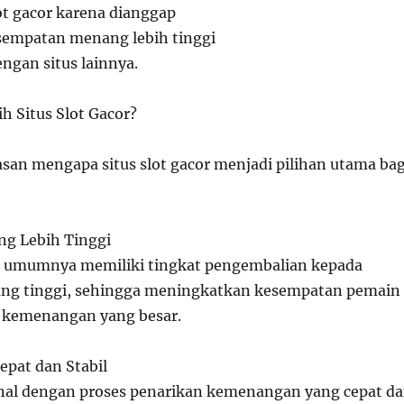
ot gacor karena dianggap
empatan menang lebih tinggi
ngan situs lainnya.
 Situs Slot Gacor?
asan mengapa situs slot gacor menjadi pilihan utama bag
ng Lebih Tinggi
r umumnya memiliki tingkat pengembalian kepada
ang tinggi, sehingga meningkatkan kesempatan pemain
 kemenangan yang besar.
epat dan Stabil
enal dengan proses penarikan kemenangan yang cepat d