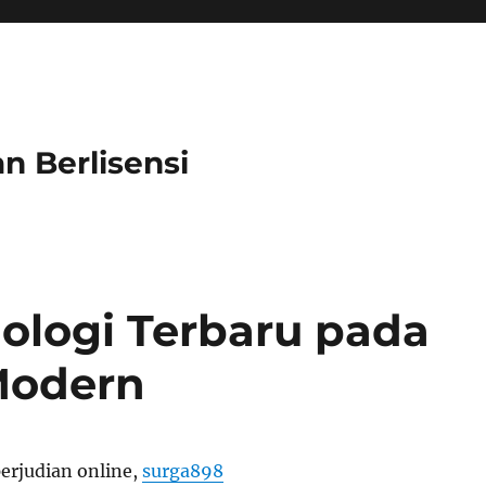
n Berlisensi
ologi Terbaru pada
 Modern
erjudian online,
surga898