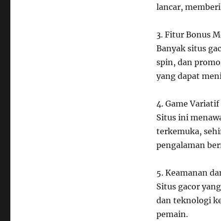
lancar, member
3. Fitur Bonus 
Banyak situs ga
spin, dan promo
yang dapat men
4. Game Variatif
Situs ini menawa
terkemuka, sehi
pengalaman berm
5. Keamanan dan
Situs gacor yan
dan teknologi k
pemain.