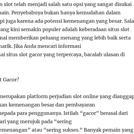
slot telah menjadi salah satu opsi yang sangat disukai
main. Penyebabnya bukan hanya kemudahan dalam
pi juga karena ada potensi kemenangan yang besar. Sal
ang kini semakin populer adalah keberadaan situs slot
enal memberikan peluang menang yang lebih baik serta
arik. Jika Anda mencari informasi
 situs slot gacor yang terpercaya, bacalah ulasan di
ot Gacor?
 merupakan platform perjudian slot online yang diangga
kan kemenangan besar dan pembayaran
kepada para penggunanya. Istilah “gacor” berasal dari
ari yang merujuk pada “sering
emenangan” atau “sering sukses.” Banyak pemain yang