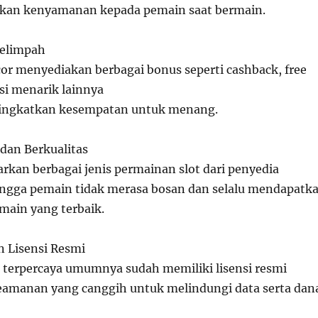
ikan kenyamanan kepada pemain saat bermain.
Melimpah
cor menyediakan berbagai bonus seperti cashback, free
si menarik lainnya
ingkatkan kesempatan untuk menang.
 dan Berkualitas
rkan berbagai jenis permainan slot dari penyedia
ngga pemain tidak merasa bosan dan selalu mendapatk
ain yang terbaik.
 Lisensi Resmi
g terpercaya umumnya sudah memiliki lisensi resmi
eamanan yang canggih untuk melindungi data serta dan