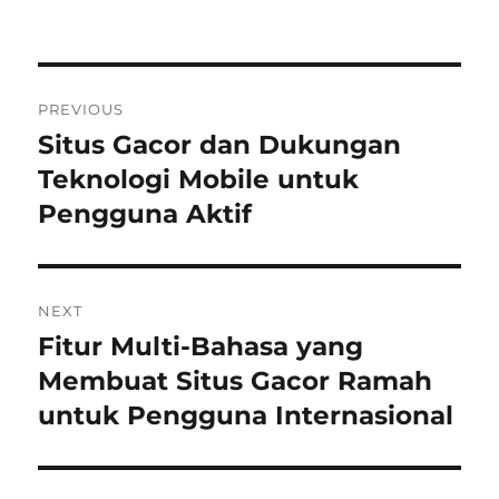
Post
PREVIOUS
navigation
Situs Gacor dan Dukungan
Previous
post:
Teknologi Mobile untuk
Pengguna Aktif
NEXT
Fitur Multi-Bahasa yang
Next
post:
Membuat Situs Gacor Ramah
untuk Pengguna Internasional