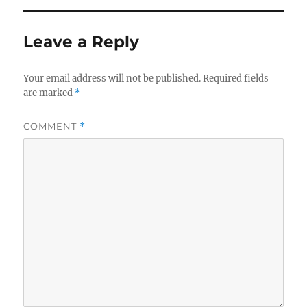
Leave a Reply
Your email address will not be published.
Required fields
are marked
*
COMMENT
*