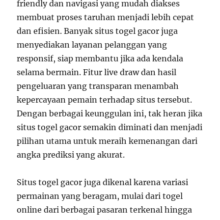
friendly dan navigasi yang mudah diakses
membuat proses taruhan menjadi lebih cepat
dan efisien. Banyak situs togel gacor juga
menyediakan layanan pelanggan yang
responsif, siap membantu jika ada kendala
selama bermain. Fitur live draw dan hasil
pengeluaran yang transparan menambah
kepercayaan pemain terhadap situs tersebut.
Dengan berbagai keunggulan ini, tak heran jika
situs togel gacor semakin diminati dan menjadi
pilihan utama untuk meraih kemenangan dari
angka prediksi yang akurat.
Situs togel gacor juga dikenal karena variasi
permainan yang beragam, mulai dari togel
online dari berbagai pasaran terkenal hingga