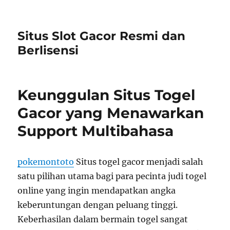
Situs Slot Gacor Resmi dan
Berlisensi
Keunggulan Situs Togel
Gacor yang Menawarkan
Support Multibahasa
pokemontoto
Situs togel gacor menjadi salah
satu pilihan utama bagi para pecinta judi togel
online yang ingin mendapatkan angka
keberuntungan dengan peluang tinggi.
Keberhasilan dalam bermain togel sangat