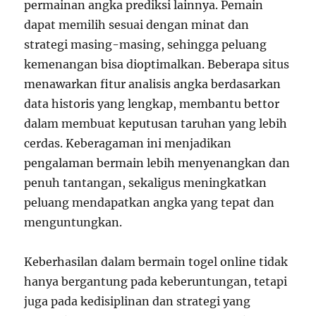
permainan angka prediksi lainnya. Pemain
dapat memilih sesuai dengan minat dan
strategi masing-masing, sehingga peluang
kemenangan bisa dioptimalkan. Beberapa situs
menawarkan fitur analisis angka berdasarkan
data historis yang lengkap, membantu bettor
dalam membuat keputusan taruhan yang lebih
cerdas. Keberagaman ini menjadikan
pengalaman bermain lebih menyenangkan dan
penuh tantangan, sekaligus meningkatkan
peluang mendapatkan angka yang tepat dan
menguntungkan.
Keberhasilan dalam bermain togel online tidak
hanya bergantung pada keberuntungan, tetapi
juga pada kedisiplinan dan strategi yang