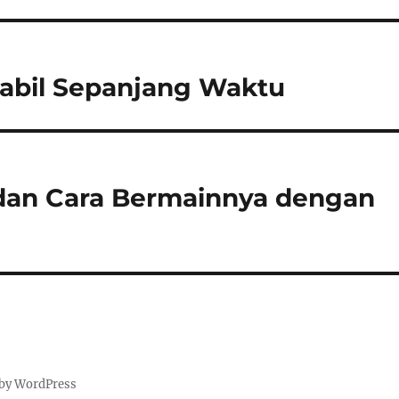
tabil Sepanjang Waktu
dan Cara Bermainnya dengan
 by WordPress