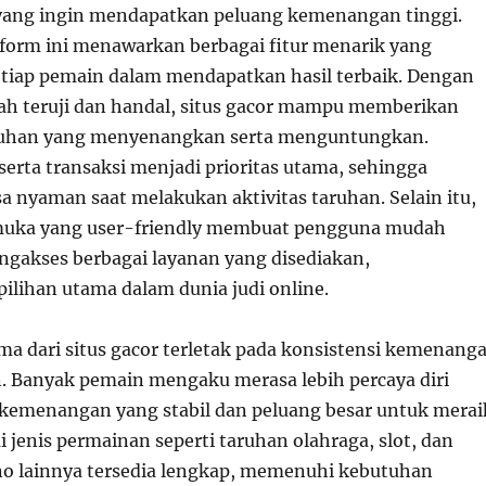
yang ingin mendapatkan peluang kemenangan tinggi.
form ini menawarkan berbagai fitur menarik yang
iap pemain dalam mendapatkan hasil terbaik. Dengan
ah teruji dan handal, situs gacor mampu memberikan
uhan yang menyenangkan serta menguntungkan.
erta transaksi menjadi prioritas utama, sehingga
 nyaman saat melakukan aktivitas taruhan. Selain itu,
muka yang user-friendly membuat pengguna mudah
ngakses berbagai layanan yang disediakan,
ilihan utama dalam dunia judi online.
a dari situs gacor terletak pada konsistensi kemenang
. Banyak pemain mengaku merasa lebih percaya diri
k kemenangan yang stabil dan peluang besar untuk merai
i jenis permainan seperti taruhan olahraga, slot, dan
o lainnya tersedia lengkap, memenuhi kebutuhan