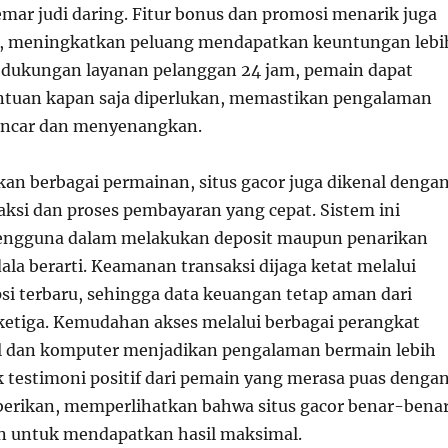
ar judi daring. Fitur bonus dan promosi menarik juga
an, meningkatkan peluang mendapatkan keuntungan lebi
 dukungan layanan pelanggan 24 jam, pemain dapat
tuan kapan saja diperlukan, memastikan pengalaman
lancar dan menyenangkan.
an berbagai permainan, situs gacor juga dikenal denga
aksi dan proses pembayaran yang cepat. Sistem ini
gguna dalam melakukan deposit maupun penarikan
la berarti. Keamanan transaksi dijaga ketat melalui
psi terbaru, sehingga data keuangan tetap aman dari
etiga. Kemudahan akses melalui berbagai perangkat
l dan komputer menjadikan pengalaman bermain lebih
k testimoni positif dari pemain yang merasa puas denga
berikan, memperlihatkan bahwa situs gacor benar-bena
n untuk mendapatkan hasil maksimal.