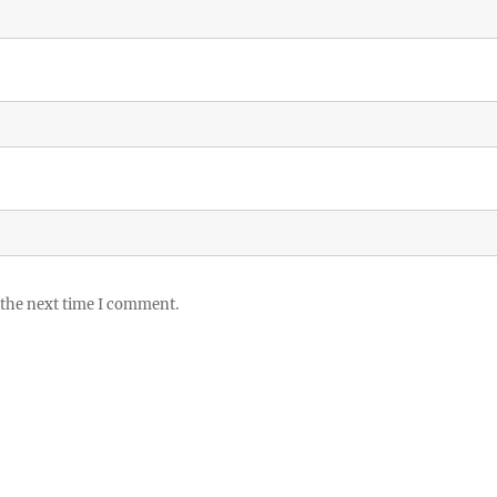
 the next time I comment.