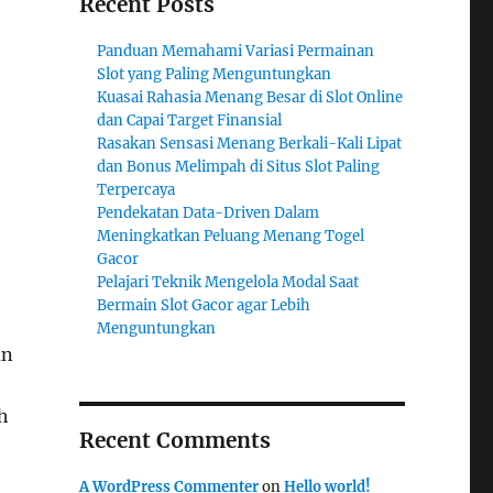
Recent Posts
Panduan Memahami Variasi Permainan
Slot yang Paling Menguntungkan
Kuasai Rahasia Menang Besar di Slot Online
dan Capai Target Finansial
Rasakan Sensasi Menang Berkali-Kali Lipat
dan Bonus Melimpah di Situs Slot Paling
Terpercaya
Pendekatan Data-Driven Dalam
Meningkatkan Peluang Menang Togel
Gacor
Pelajari Teknik Mengelola Modal Saat
Bermain Slot Gacor agar Lebih
Menguntungkan
an
h
Recent Comments
A WordPress Commenter
on
Hello world!