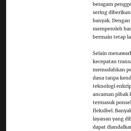
beragam penggem
sering diberik
banyak. Dengan
memperoleh ban
bermain tetap 
Selain menawark
kecepatan trans
memudahkan pen
dana tanpa kenda
teknologi enkri
ancaman pihak k
termasuk ponse
fleksibel. Banya
layanan yang di
dapat diandalka