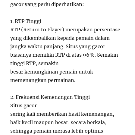
gacor yang perlu diperhatikan:
1. RTP Tinggi
RTP (Return to Player) merupakan persentase
yang dikembalikan kepada pemain dalam
jangka waktu panjang. Situs yang gacor
biasanya memiliki RTP di atas 96%. Semakin
tinggi RTP, semakin
besar kemungkinan pemain untuk
memenangkan permainan.
2. Frekuensi Kemenangan Tinggi
Situs gacor
sering kali memberikan hasil kemenangan,
baik kecil maupun besar, secara berkala,
sehingga pemain merasa lebih optimis