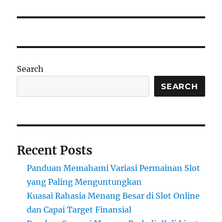
Search
SEARCH
Recent Posts
Panduan Memahami Variasi Permainan Slot
yang Paling Menguntungkan
Kuasai Rahasia Menang Besar di Slot Online
dan Capai Target Finansial