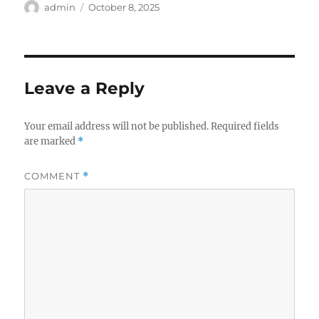
Author
Posted
admin
October 8, 2025
on
Leave a Reply
Your email address will not be published.
Required fields
are marked
*
COMMENT
*