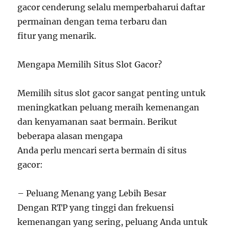
gacor cenderung selalu memperbaharui daftar
permainan dengan tema terbaru dan
fitur yang menarik.
Mengapa Memilih Situs Slot Gacor?
Memilih situs slot gacor sangat penting untuk
meningkatkan peluang meraih kemenangan
dan kenyamanan saat bermain. Berikut
beberapa alasan mengapa
Anda perlu mencari serta bermain di situs
gacor:
– Peluang Menang yang Lebih Besar
Dengan RTP yang tinggi dan frekuensi
kemenangan yang sering, peluang Anda untuk