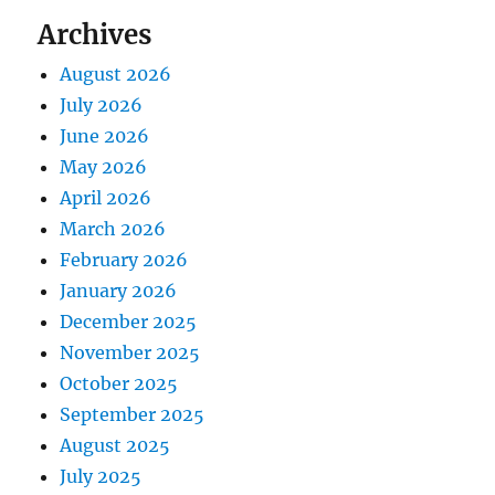
Archives
August 2026
July 2026
June 2026
May 2026
April 2026
March 2026
February 2026
January 2026
December 2025
November 2025
October 2025
September 2025
August 2025
July 2025