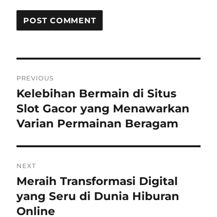
Post
PREVIOUS
navigation
Kelebihan Bermain di Situs
Previous
post:
Slot Gacor yang Menawarkan
Varian Permainan Beragam
NEXT
Meraih Transformasi Digital
Next
post:
yang Seru di Dunia Hiburan
Online