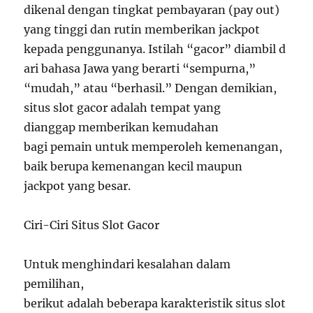
dikenal dengan tingkat pembayaran (pay out)
yang tinggi dan rutin memberikan jackpot
kepada penggunanya. Istilah “gacor” diambil d
ari bahasa Jawa yang berarti “sempurna,”
“mudah,” atau “berhasil.” Dengan demikian,
situs slot gacor adalah tempat yang
dianggap memberikan kemudahan
bagi pemain untuk memperoleh kemenangan,
baik berupa kemenangan kecil maupun
jackpot yang besar.
Ciri-Ciri Situs Slot Gacor
Untuk menghindari kesalahan dalam
pemilihan,
berikut adalah beberapa karakteristik situs slot