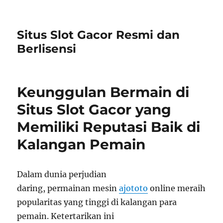
Situs Slot Gacor Resmi dan
Berlisensi
Keunggulan Bermain di
Situs Slot Gacor yang
Memiliki Reputasi Baik di
Kalangan Pemain
Dalam dunia perjudian
daring, permainan mesin
ajototo
online meraih
popularitas yang tinggi di kalangan para
pemain. Ketertarikan ini