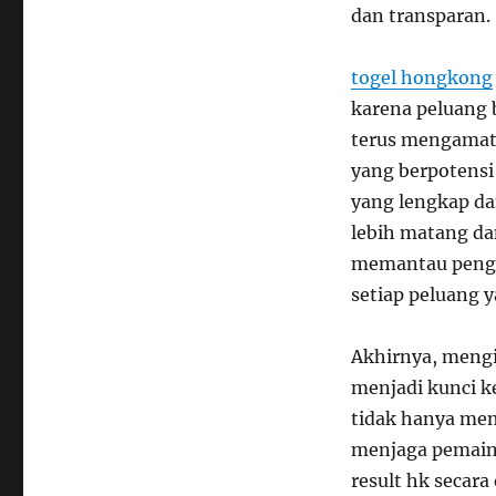
dan transparan.
togel hongkong
karena peluang 
terus mengamati
yang berpotensi 
yang lengkap d
lebih matang dan
memantau penge
setiap peluang y
Akhirnya, mengi
menjadi kunci k
tidak hanya me
menjaga pemain 
result hk secar