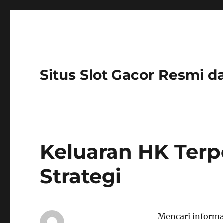
Situs Slot Gacor Resmi da
Keluaran HK Ter
Strategi
Mencari informa