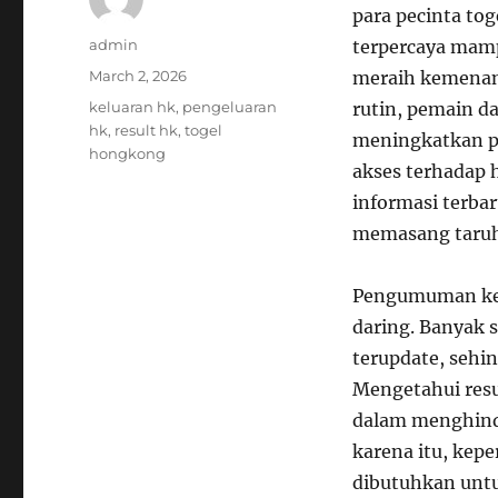
para pecinta to
Author
admin
terpercaya mam
Posted
March 2, 2026
meraih kemenan
on
Tags
keluaran hk
,
pengeluaran
rutin, pemain d
hk
,
result hk
,
togel
meningkatkan p
hongkong
akses terhadap h
informasi terba
memasang taru
Pengumuman kel
daring. Banyak 
terupdate, sehi
Mengetahui res
dalam menghinda
karena itu, kep
dibutuhkan untu