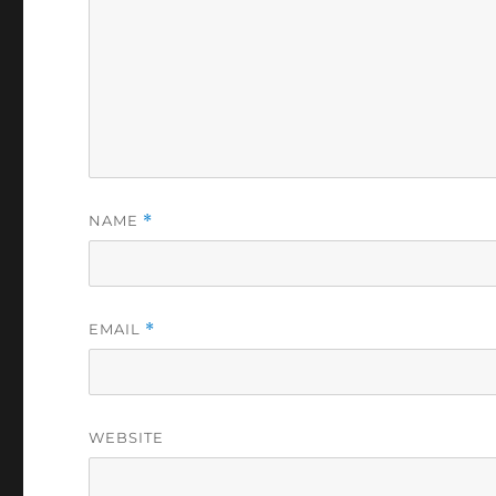
NAME
*
EMAIL
*
WEBSITE