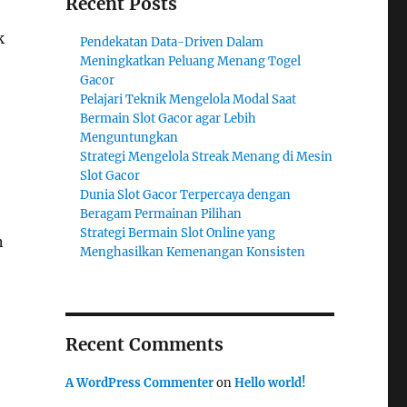
Recent Posts
k
Pendekatan Data-Driven Dalam
Meningkatkan Peluang Menang Togel
Gacor
Pelajari Teknik Mengelola Modal Saat
Bermain Slot Gacor agar Lebih
Menguntungkan
Strategi Mengelola Streak Menang di Mesin
Slot Gacor
Dunia Slot Gacor Terpercaya dengan
Beragam Permainan Pilihan
Strategi Bermain Slot Online yang
n
Menghasilkan Kemenangan Konsisten
Recent Comments
A WordPress Commenter
on
Hello world!