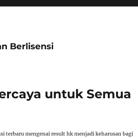
n Berlisensi
percaya untuk Semua
si terbaru mengenai result hk menjadi keharusan bagi