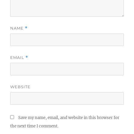
NAME
*
EMAIL
*
WEBSITE
Save my name, email, and website in this browser for
the next time I comment.