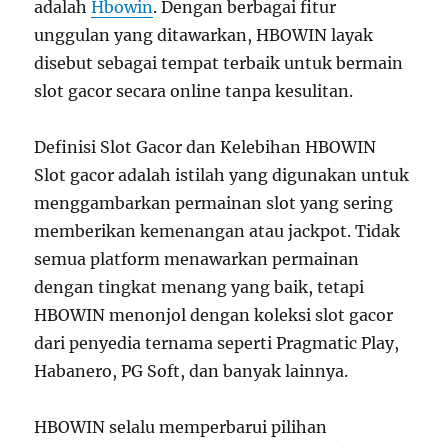
adalah
Hbowin
. Dengan berbagai fitur
unggulan yang ditawarkan, HBOWIN layak
disebut sebagai tempat terbaik untuk bermain
slot gacor secara online tanpa kesulitan.
Definisi Slot Gacor dan Kelebihan HBOWIN
Slot gacor adalah istilah yang digunakan untuk
menggambarkan permainan slot yang sering
memberikan kemenangan atau jackpot. Tidak
semua platform menawarkan permainan
dengan tingkat menang yang baik, tetapi
HBOWIN menonjol dengan koleksi slot gacor
dari penyedia ternama seperti Pragmatic Play,
Habanero, PG Soft, dan banyak lainnya.
HBOWIN selalu memperbarui pilihan