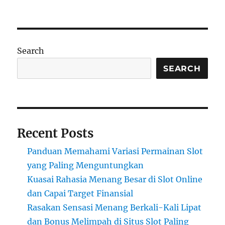
Search
SEARCH
Recent Posts
Panduan Memahami Variasi Permainan Slot
yang Paling Menguntungkan
Kuasai Rahasia Menang Besar di Slot Online
dan Capai Target Finansial
Rasakan Sensasi Menang Berkali-Kali Lipat
dan Bonus Melimpah di Situs Slot Paling