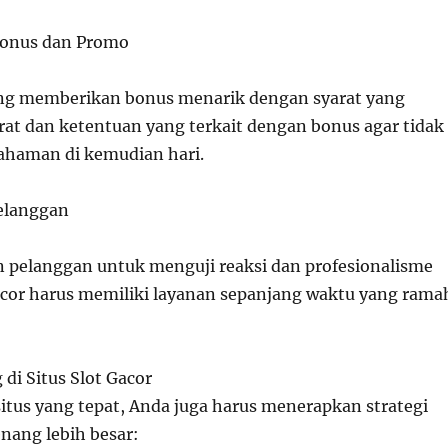
Bonus dan Promo
yang memberikan bonus menarik dengan syarat yang
arat dan ketentuan yang terkait dengan bonus agar tidak
pahaman di kemudian hari.
Pelanggan
 pelanggan untuk menguji reaksi dan profesionalisme
acor harus memiliki layanan sepanjang waktu yang rama
di Situs Slot Gacor
situs yang tepat, Anda juga harus menerapkan strategi
nang lebih besar: