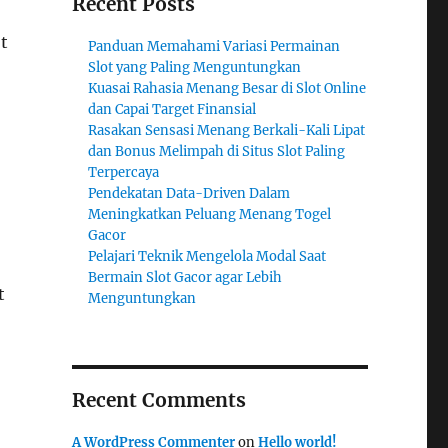
Recent Posts
t
Panduan Memahami Variasi Permainan
Slot yang Paling Menguntungkan
Kuasai Rahasia Menang Besar di Slot Online
dan Capai Target Finansial
Rasakan Sensasi Menang Berkali-Kali Lipat
dan Bonus Melimpah di Situs Slot Paling
Terpercaya
Pendekatan Data-Driven Dalam
Meningkatkan Peluang Menang Togel
Gacor
Pelajari Teknik Mengelola Modal Saat
Bermain Slot Gacor agar Lebih
t
Menguntungkan
Recent Comments
A WordPress Commenter
on
Hello world!