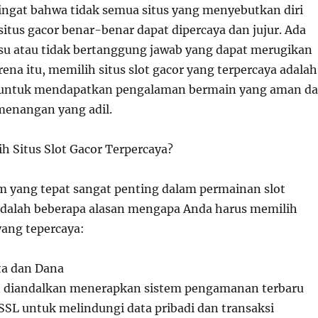
ingat bahwa tidak semua situs yang menyebutkan diri
itus gacor benar-benar dapat dipercaya dan jujur. Ada
lsu atau tidak bertanggung jawab yang dapat merugikan
ena itu, memilih situs slot gacor yang terpercaya adalah
l untuk mendapatkan pengalaman bermain yang aman d
enangan yang adil.
 Situs Slot Gacor Terpercaya?
m yang tepat sangat penting dalam permainan slot
 adalah beberapa alasan mengapa Anda harus memilih
 yang tepercaya:
ta dan Dana
t diandalkan menerapkan sistem pengamanan terbaru
 SSL untuk melindungi data pribadi dan transaksi