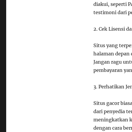
diakui, seperti 
testimoni dari 
2. Cek Lisensi 
Situs yang terp
halaman depan 
Jangan ragu unt
pembayaran yan
3. Perhatikan Je
Situs gacor bia
dari penyedia te
meningkatkan k
dengan cara ber