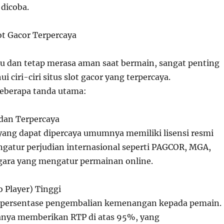
 dicoba.
lot Gacor Terpercaya
ipu dan tetap merasa aman saat bermain, sangat penting
 ciri-ciri situs slot gacor yang terpercaya.
beberapa tanda utama:
 dan Terpercaya
r yang dapat dipercaya umumnya memiliki lisensi resmi
ngatur perjudian internasional seperti PAGCOR, MGA,
egara yang mengatur permainan online.
o Player) Tinggi
persentase pengembalian kemenangan kepada pemain.
sanya memberikan RTP di atas 95%, yang