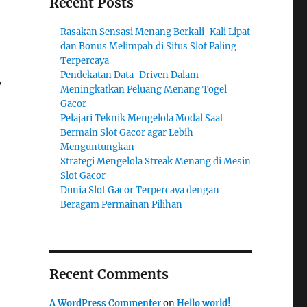
Recent Posts
Rasakan Sensasi Menang Berkali-Kali Lipat
dan Bonus Melimpah di Situs Slot Paling
Terpercaya
Pendekatan Data-Driven Dalam
?
Meningkatkan Peluang Menang Togel
Gacor
Pelajari Teknik Mengelola Modal Saat
Bermain Slot Gacor agar Lebih
Menguntungkan
Strategi Mengelola Streak Menang di Mesin
Slot Gacor
Dunia Slot Gacor Terpercaya dengan
Beragam Permainan Pilihan
Recent Comments
A WordPress Commenter
on
Hello world!