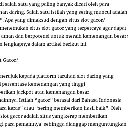
di salah satu yang paling banyak dicari oleh para
an daring. Salah satu istilah yang sering muncul adalah
r”. Apa yang dimaksud dengan situs slot gacor?
menemukan situs slot gacor yang terpercaya agar dapat
 aman dan berpotensi untuk meraih kemenangan besar
 lengkapnya dalam artikel berikut ini.
ot Gacor?
 merujuk kepada platform taruhan slot daring yang
i persentase kemenangan yang tinggi
erikan jackpot atau kemenangan besar
innya. Istilah “gacor” berasal dari Bahasa Indonesia
ara keras” atau “sering memberikan hasil baik”. Oleh
s slot gacor adalah situs yang kerap memberikan
i para pemainnya, sehingga dianggap menguntungkan