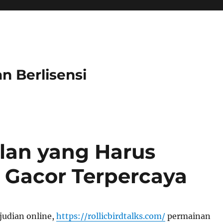
n Berlisensi
ulan yang Harus
ot Gacor Terpercaya
judian online,
https://rollicbirdtalks.com/
permainan