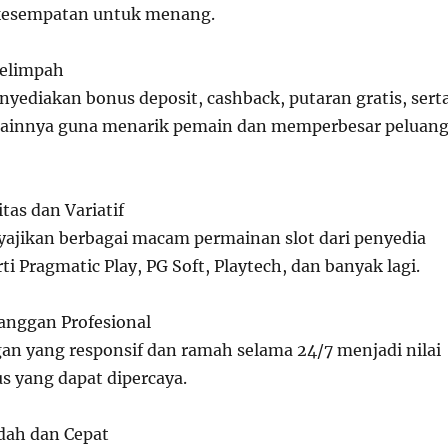
esempatan untuk menang.
Melimpah
nyediakan bonus deposit, cashback, putaran gratis, sert
 lainnya guna menarik pemain dan memperbesar peluan
tas dan Variatif
yajikan berbagai macam permainan slot dari penyedia
i Pragmatic Play, PG Soft, Playtech, dan banyak lagi.
langgan Profesional
n yang responsif dan ramah selama 24/7 menjadi nilai
s yang dapat dipercaya.
dah dan Cepat