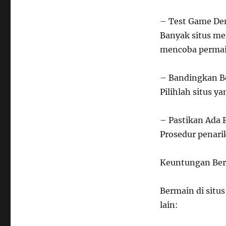
– Test Game D
Banyak situs m
mencoba permain
– Bandingkan B
Pilihlah situs 
– Pastikan Ada 
Prosedur penar
Keuntungan Berm
Bermain di situ
lain: