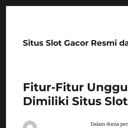
Situs Slot Gacor Resmi da
Fitur-Fitur Ungg
Dimiliki Situs Sl
Dalam dunia per