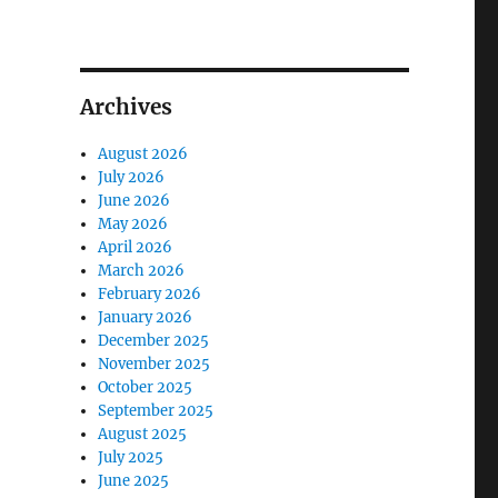
Archives
August 2026
July 2026
June 2026
May 2026
April 2026
March 2026
February 2026
January 2026
December 2025
November 2025
October 2025
September 2025
August 2025
July 2025
June 2025