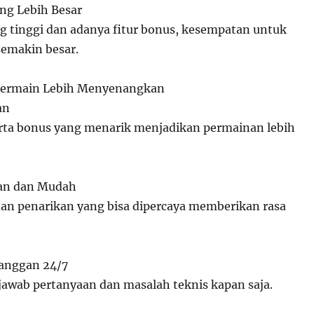
ng Lebih Besar
 tinggi dan adanya fitur bonus, kesempatan untuk
semakin besar.
Bermain Lebih Menyenangkan
an
rta bonus yang menarik menjadikan permainan lebih
an dan Mudah
dan penarikan yang bisa dipercaya memberikan rasa
anggan 24/7
wab pertanyaan dan masalah teknis kapan saja.