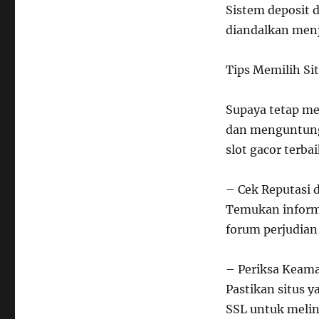
Sistem deposit 
diandalkan menj
Tips Memilih Sit
Supaya tetap m
dan menguntungk
slot gacor terbai
– Cek Reputasi 
Temukan informa
forum perjudian 
– Periksa Keama
Pastikan situs 
SSL untuk melin