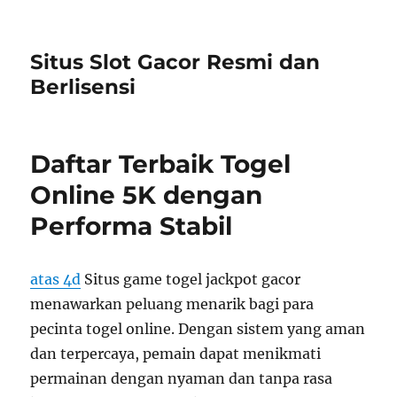
Situs Slot Gacor Resmi dan
Berlisensi
Daftar Terbaik Togel
Online 5K dengan
Performa Stabil
atas 4d
Situs game togel jackpot gacor
menawarkan peluang menarik bagi para
pecinta togel online. Dengan sistem yang aman
dan terpercaya, pemain dapat menikmati
permainan dengan nyaman dan tanpa rasa