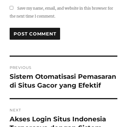
Save my name, email, and website in this browser for
the next time I comment.
Post
PREVIOUS
navigation
Sistem Otomatisasi Pemasaran
Previous
post:
di Situs Gacor yang Efektif
NEXT
Akses Login Situs Indonesia
Next
post: