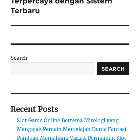
Terpercaya dengan Sistem
Terbaru
Search
SEARCH
Recent Posts
Slot Game Online Bertema Mitologi yang
Mengajak Pemain Menjelajah Dunia Fantasi
Panduan Memahami Variasi Permainan Slot