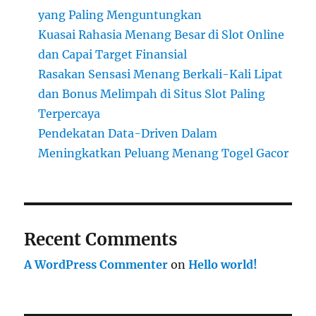
yang Paling Menguntungkan
Kuasai Rahasia Menang Besar di Slot Online
dan Capai Target Finansial
Rasakan Sensasi Menang Berkali-Kali Lipat
dan Bonus Melimpah di Situs Slot Paling
Terpercaya
Pendekatan Data-Driven Dalam
Meningkatkan Peluang Menang Togel Gacor
Recent Comments
A WordPress Commenter
on
Hello world!