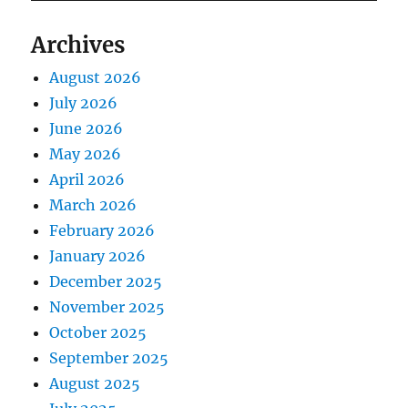
Archives
August 2026
July 2026
June 2026
May 2026
April 2026
March 2026
February 2026
January 2026
December 2025
November 2025
October 2025
September 2025
August 2025