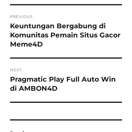
Post
PREVIOUS
navigation
Keuntungan Bergabung di
Previous
post:
Komunitas Pemain Situs Gacor
Meme4D
NEXT
Pragmatic Play Full Auto Win
Next
post:
di AMBON4D