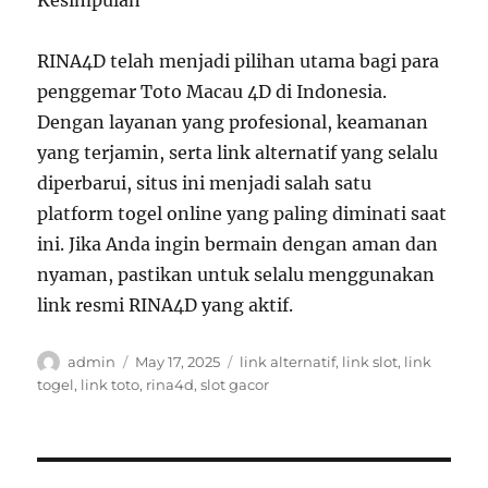
Kesimpulan
RINA4D telah menjadi pilihan utama bagi para
penggemar Toto Macau 4D di Indonesia.
Dengan layanan yang profesional, keamanan
yang terjamin, serta link alternatif yang selalu
diperbarui, situs ini menjadi salah satu
platform togel online yang paling diminati saat
ini. Jika Anda ingin bermain dengan aman dan
nyaman, pastikan untuk selalu menggunakan
link resmi RINA4D yang aktif.
Author
Posted
Tags
admin
May 17, 2025
link alternatif
,
link slot
,
link
on
togel
,
link toto
,
rina4d
,
slot gacor