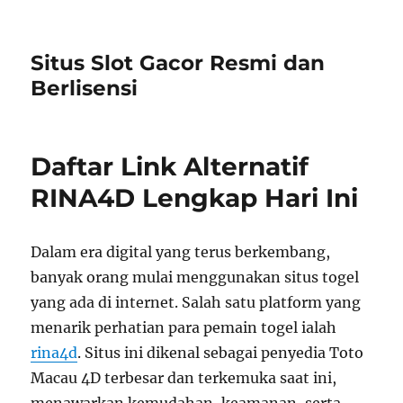
Situs Slot Gacor Resmi dan
Berlisensi
Daftar Link Alternatif
RINA4D Lengkap Hari Ini
Dalam era digital yang terus berkembang,
banyak orang mulai menggunakan situs togel
yang ada di internet. Salah satu platform yang
menarik perhatian para pemain togel ialah
rina4d
. Situs ini dikenal sebagai penyedia Toto
Macau 4D terbesar dan terkemuka saat ini,