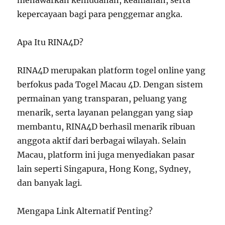
menawarkan kemudahan, keamanan, serta
kepercayaan bagi para penggemar angka.
Apa Itu RINA4D?
RINA4D merupakan platform togel online yang
berfokus pada Togel Macau 4D. Dengan sistem
permainan yang transparan, peluang yang
menarik, serta layanan pelanggan yang siap
membantu, RINA4D berhasil menarik ribuan
anggota aktif dari berbagai wilayah. Selain
Macau, platform ini juga menyediakan pasar
lain seperti Singapura, Hong Kong, Sydney,
dan banyak lagi.
Mengapa Link Alternatif Penting?