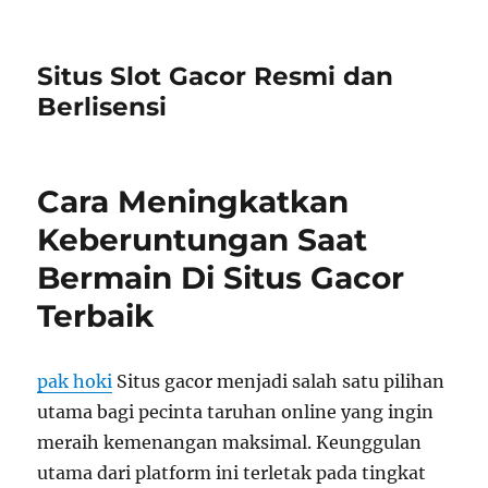
Situs Slot Gacor Resmi dan
Berlisensi
Cara Meningkatkan
Keberuntungan Saat
Bermain Di Situs Gacor
Terbaik
pak hoki
Situs gacor menjadi salah satu pilihan
utama bagi pecinta taruhan online yang ingin
meraih kemenangan maksimal. Keunggulan
utama dari platform ini terletak pada tingkat