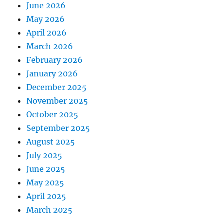
June 2026
May 2026
April 2026
March 2026
February 2026
January 2026
December 2025
November 2025
October 2025
September 2025
August 2025
July 2025
June 2025
May 2025
April 2025
March 2025