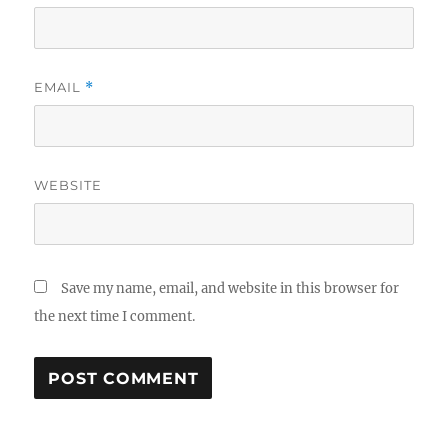
EMAIL
*
WEBSITE
Save my name, email, and website in this browser for
the next time I comment.