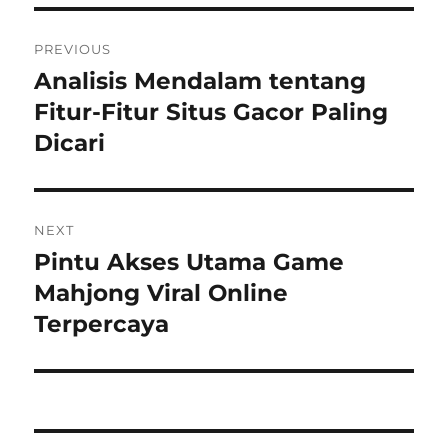
Post
PREVIOUS
navigation
Analisis Mendalam tentang
Previous
post:
Fitur-Fitur Situs Gacor Paling
Dicari
NEXT
Pintu Akses Utama Game
Next
post:
Mahjong Viral Online
Terpercaya