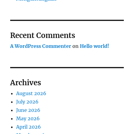
Recent Comments
A WordPress Commenter
on
Hello world!
Archives
August 2026
July 2026
June 2026
May 2026
April 2026