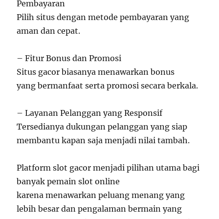
Pembayaran
Pilih situs dengan metode pembayaran yang
aman dan cepat.
– Fitur Bonus dan Promosi
Situs gacor biasanya menawarkan bonus
yang bermanfaat serta promosi secara berkala.
– Layanan Pelanggan yang Responsif
Tersedianya dukungan pelanggan yang siap
membantu kapan saja menjadi nilai tambah.
Platform slot gacor menjadi pilihan utama bagi
banyak pemain slot online
karena menawarkan peluang menang yang
lebih besar dan pengalaman bermain yang