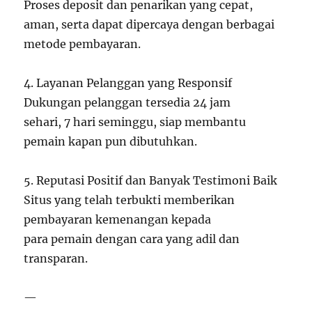
Proses deposit dan penarikan yang cepat,
aman, serta dapat dipercaya dengan berbagai
metode pembayaran.
4. Layanan Pelanggan yang Responsif
Dukungan pelanggan tersedia 24 jam
sehari, 7 hari seminggu, siap membantu
pemain kapan pun dibutuhkan.
5. Reputasi Positif dan Banyak Testimoni Baik
Situs yang telah terbukti memberikan
pembayaran kemenangan kepada
para pemain dengan cara yang adil dan
transparan.
—