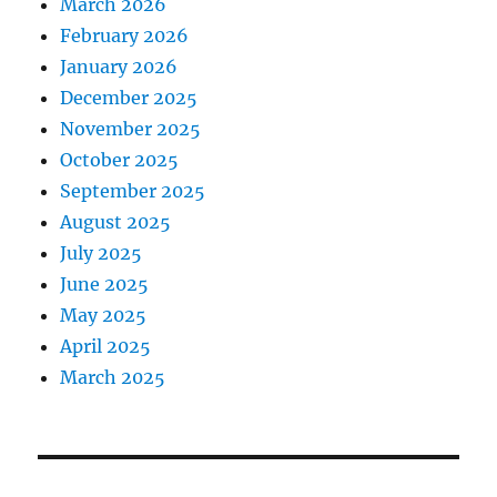
March 2026
February 2026
January 2026
December 2025
November 2025
October 2025
September 2025
August 2025
July 2025
June 2025
May 2025
April 2025
March 2025