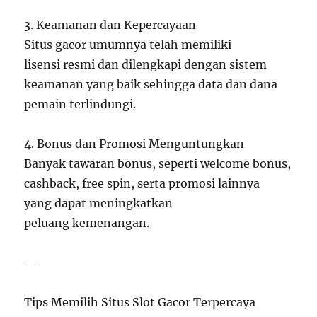
3. Keamanan dan Kepercayaan
Situs gacor umumnya telah memiliki
lisensi resmi dan dilengkapi dengan sistem
keamanan yang baik sehingga data dan dana
pemain terlindungi.
4. Bonus dan Promosi Menguntungkan
Banyak tawaran bonus, seperti welcome bonus,
cashback, free spin, serta promosi lainnya
yang dapat meningkatkan
peluang kemenangan.
—
Tips Memilih Situs Slot Gacor Terpercaya