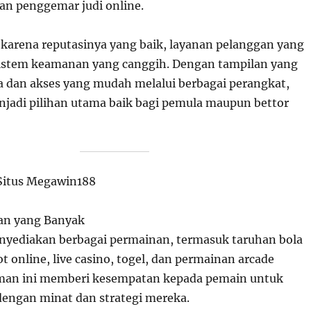
gan penggemar judi online.
l karena reputasinya yang baik, layanan pelanggan yang
sistem keamanan yang canggih. Dengan tampilan yang
dan akses yang mudah melalui berbagai perangkat,
adi pilihan utama baik bagi pemula maupun bettor
Situs Megawin188
an yang Banyak
yediakan berbagai permainan, termasuk taruhan bola
ot online, live casino, togel, dan permainan arcade
aman ini memberi kesempatan kepada pemain untuk
dengan minat dan strategi mereka.