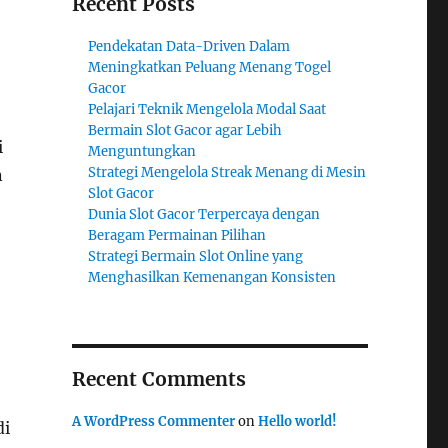
Recent Posts
Pendekatan Data-Driven Dalam
Meningkatkan Peluang Menang Togel
Gacor
Pelajari Teknik Mengelola Modal Saat
Bermain Slot Gacor agar Lebih
i
Menguntungkan
Strategi Mengelola Streak Menang di Mesin
n
Slot Gacor
Dunia Slot Gacor Terpercaya dengan
Beragam Permainan Pilihan
Strategi Bermain Slot Online yang
Menghasilkan Kemenangan Konsisten
Recent Comments
A WordPress Commenter
on
Hello world!
di