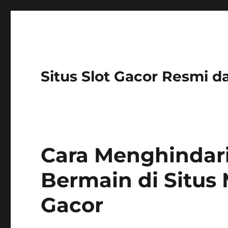
Situs Slot Gacor Resmi da
Cara Menghindari
Bermain di Situs
Gacor