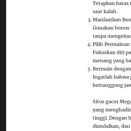
Tetapkan batas 
saat kalah.
Manfaatkan Bon
Gunakan bonus 
tanpa mengelua
Pilih Permaina
Fokuskan diri p
menang yang ba
Bermain dengan
Ingatlah bahwa 
bertanggung jaw
Situs gacor Mega
yang menghadir
tinggi. Dengan 
diandalkan, dan