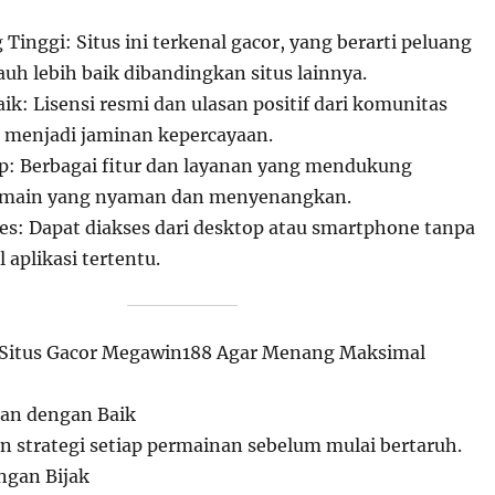
inggi: Situs ini terkenal gacor, yang berarti peluang
uh lebih baik dibandingkan situs lainnya.
ik: Lisensi resmi dan ulasan positif dari komunitas
e menjadi jaminan kepercayaan.
ap: Berbagai fitur dan layanan yang mendukung
main yang nyaman dan menyenangkan.
: Dapat diakses dari desktop atau smartphone tanpa
 aplikasi tertentu.
i Situs Gacor Megawin188 Agar Menang Maksimal
an dengan Baik
an strategi setiap permainan sebelum mulai bertaruh.
ngan Bijak