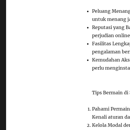
Peluang Menang T
untuk menang ja
Reputasi yang Ba
perjudian onlin
Fasilitas Lengk
pengalaman ber
Kemudahan Akses
perlu menginstal
Tips Bermain d
Pahami Permain
Kenali aturan d
Kelola Modal de