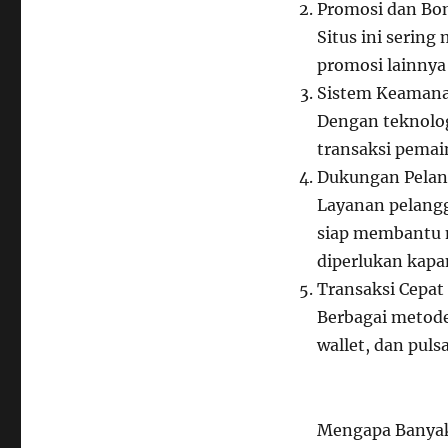
Promosi dan Bo
Situs ini sering
promosi lainny
Sistem Keamana
Dengan teknolog
transaksi pemai
Dukungan Pelan
Layanan pelangga
siap membantu 
diperlukan kapan
Transaksi Cepa
Berbagai metode
wallet, dan pul
Mengapa Banya