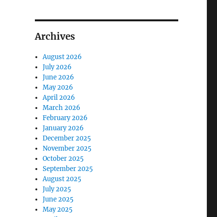
Archives
August 2026
July 2026
June 2026
May 2026
April 2026
March 2026
February 2026
January 2026
December 2025
November 2025
October 2025
September 2025
August 2025
July 2025
June 2025
May 2025