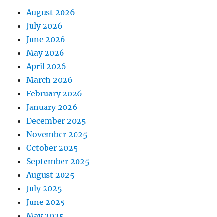
August 2026
July 2026
June 2026
May 2026
April 2026
March 2026
February 2026
January 2026
December 2025
November 2025
October 2025
September 2025
August 2025
July 2025
June 2025
May 2025