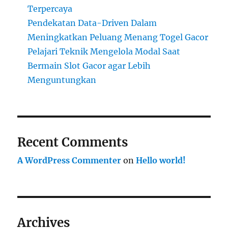
Terpercaya
Pendekatan Data-Driven Dalam
Meningkatkan Peluang Menang Togel Gacor
Pelajari Teknik Mengelola Modal Saat
Bermain Slot Gacor agar Lebih
Menguntungkan
Recent Comments
A WordPress Commenter
on
Hello world!
Archives