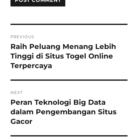
Post
PREVIOUS
navigation
Raih Peluang Menang Lebih
Previous
post:
Tinggi di Situs Togel Online
Terpercaya
NEXT
Peran Teknologi Big Data
Next
post:
dalam Pengembangan Situs
Gacor