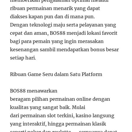
memberikan pengalaman optimal melalui
ribuan permainan menarik yang dapat
diakses kapan pun dan di mana pun.
Dengan teknologi maju serta pelayanan yang
cepat dan aman, BOS88 menjadi lokasi favorit
bagi para pemain yang ingin merasakan
kesenangan sambil mendapatkan bonus besar
setiap hari.
Ribuan Game Seru dalam Satu Platform
BOS88 menawarkan
beragam pilihan permainan online dengan
kualitas yang sangat baik. Mulai
dari permainan slot terkini, kasino langsung
yang interaktif, hingga permainan klasik