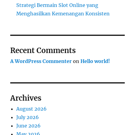
Strategi Bermain Slot Online yang
Menghasilkan Kemenangan Konsisten
Recent Comments
A WordPress Commenter
on
Hello world!
Archives
August 2026
July 2026
June 2026
May 2026