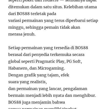
seperti poker dan roulette — semuanya dapat
ditemukan dalam satu situs. Kelebihan utama
dari BOS88 terletak pada
variasi permainan yang terus diperbarui setiap
minggu, sehingga pemain tidak akan
merasa jenuh.
Setiap permainan yang tersedia di BOS88
berasal dari penyedia terkemuka secara
global seperti Pragmatic Play, PG Soft,
Habanero, dan Microgaming.
Dengan grafik yang tajam, efek
suara yang realistis,
dan permainan yang lancar, pengalaman
bermain menjadi lebih nyata dan menghibur.
BOS88 juga menjamin bahwa