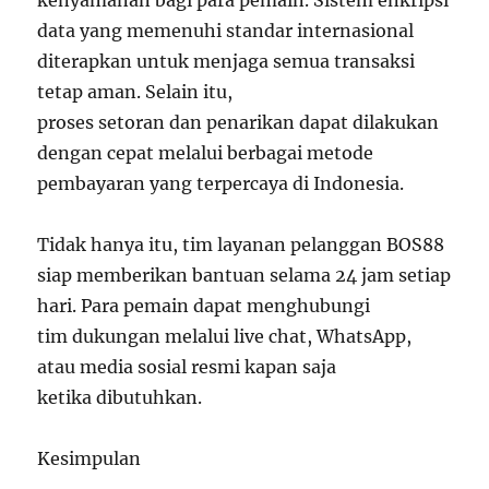
kenyamanan bagi para pemain. Sistem enkripsi
data yang memenuhi standar internasional
diterapkan untuk menjaga semua transaksi
tetap aman. Selain itu,
proses setoran dan penarikan dapat dilakukan
dengan cepat melalui berbagai metode
pembayaran yang terpercaya di Indonesia.
Tidak hanya itu, tim layanan pelanggan BOS88
siap memberikan bantuan selama 24 jam setiap
hari. Para pemain dapat menghubungi
tim dukungan melalui live chat, WhatsApp,
atau media sosial resmi kapan saja
ketika dibutuhkan.
Kesimpulan