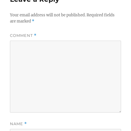
Your email address will not be published.
Required fields
are marked
*
COMMENT
*
NAME
*