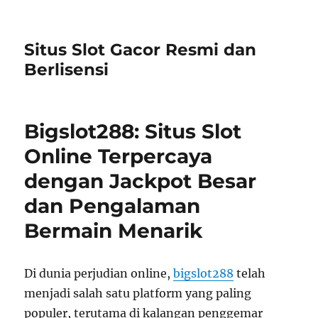
Situs Slot Gacor Resmi dan
Berlisensi
Bigslot288: Situs Slot
Online Terpercaya
dengan Jackpot Besar
dan Pengalaman
Bermain Menarik
Di dunia perjudian online,
bigslot288
telah
menjadi salah satu platform yang paling
populer, terutama di kalangan penggemar