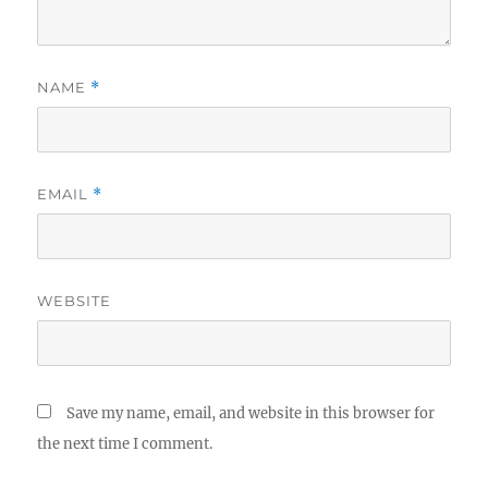
NAME
*
EMAIL
*
WEBSITE
Save my name, email, and website in this browser for
the next time I comment.