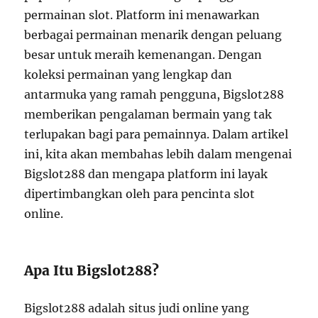
permainan slot. Platform ini menawarkan
berbagai permainan menarik dengan peluang
besar untuk meraih kemenangan. Dengan
koleksi permainan yang lengkap dan
antarmuka yang ramah pengguna, Bigslot288
memberikan pengalaman bermain yang tak
terlupakan bagi para pemainnya. Dalam artikel
ini, kita akan membahas lebih dalam mengenai
Bigslot288 dan mengapa platform ini layak
dipertimbangkan oleh para pencinta slot
online.
Apa Itu Bigslot288?
Bigslot288 adalah situs judi online yang