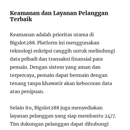
Keamanan dan Layanan Pelanggan
Terbaik
Keamanan adalah prioritas utama di
Bigslot288. Platform ini menggunakan
teknologi enkripsi canggih untuk melindungi
data pribadi dan transaksi finansial para
pemain. Dengan sistem yang aman dan
terpercaya, pemain dapat bermain dengan
tenang tanpa khawatir akan kebocoran data
atau penipuan.
Selain itu, Bigslot288 juga menyediakan
layanan pelanggan yang siap membantu 24/7.
Tim dukungan pelanggan dapat dihubungi