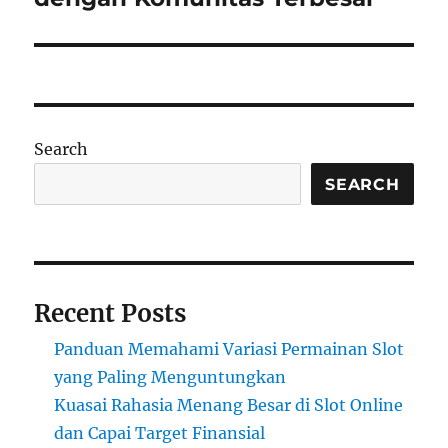
Search
SEARCH
Recent Posts
Panduan Memahami Variasi Permainan Slot
yang Paling Menguntungkan
Kuasai Rahasia Menang Besar di Slot Online
dan Capai Target Finansial