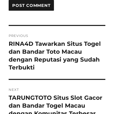
Post
PREVIOUS
navigation
RINA4D Tawarkan Situs Togel
Previous
post:
dan Bandar Toto Macau
dengan Reputasi yang Sudah
Terbukti
NEXT
TARUNGTOTO Situs Slot Gacor
Next
post:
dan Bandar Togel Macau
dengan Komunitas Terbesar