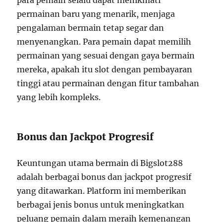
para pemain selalu dapat menikmati
permainan baru yang menarik, menjaga
pengalaman bermain tetap segar dan
menyenangkan. Para pemain dapat memilih
permainan yang sesuai dengan gaya bermain
mereka, apakah itu slot dengan pembayaran
tinggi atau permainan dengan fitur tambahan
yang lebih kompleks.
Bonus dan Jackpot Progresif
Keuntungan utama bermain di Bigslot288
adalah berbagai bonus dan jackpot progresif
yang ditawarkan. Platform ini memberikan
berbagai jenis bonus untuk meningkatkan
peluang pemain dalam meraih kemenangan