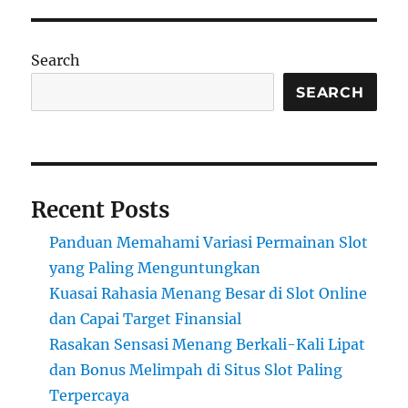
Search
SEARCH
Recent Posts
Panduan Memahami Variasi Permainan Slot
yang Paling Menguntungkan
Kuasai Rahasia Menang Besar di Slot Online
dan Capai Target Finansial
Rasakan Sensasi Menang Berkali-Kali Lipat
dan Bonus Melimpah di Situs Slot Paling
Terpercaya