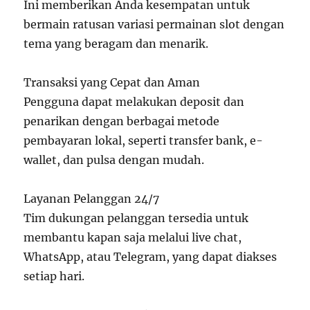
Ini memberikan Anda kesempatan untuk
bermain ratusan variasi permainan slot dengan
tema yang beragam dan menarik.
Transaksi yang Cepat dan Aman
Pengguna dapat melakukan deposit dan
penarikan dengan berbagai metode
pembayaran lokal, seperti transfer bank, e-
wallet, dan pulsa dengan mudah.
Layanan Pelanggan 24/7
Tim dukungan pelanggan tersedia untuk
membantu kapan saja melalui live chat,
WhatsApp, atau Telegram, yang dapat diakses
setiap hari.