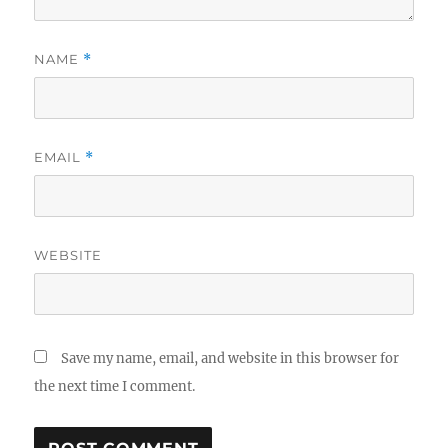
NAME
*
EMAIL
*
WEBSITE
Save my name, email, and website in this browser for
the next time I comment.