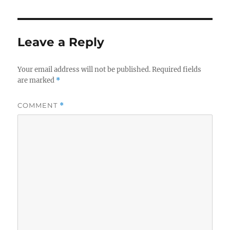
Leave a Reply
Your email address will not be published.
Required fields
are marked
*
COMMENT
*