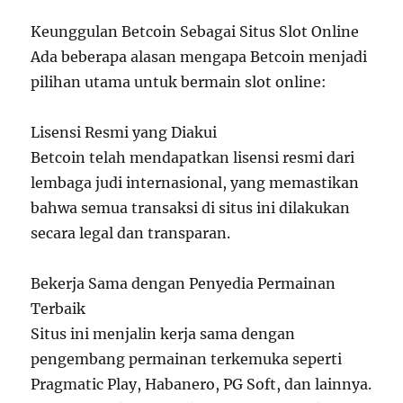
Keunggulan Betcoin Sebagai Situs Slot Online
Ada beberapa alasan mengapa Betcoin menjadi
pilihan utama untuk bermain slot online:
Lisensi Resmi yang Diakui
Betcoin telah mendapatkan lisensi resmi dari
lembaga judi internasional, yang memastikan
bahwa semua transaksi di situs ini dilakukan
secara legal dan transparan.
Bekerja Sama dengan Penyedia Permainan
Terbaik
Situs ini menjalin kerja sama dengan
pengembang permainan terkemuka seperti
Pragmatic Play, Habanero, PG Soft, dan lainnya.