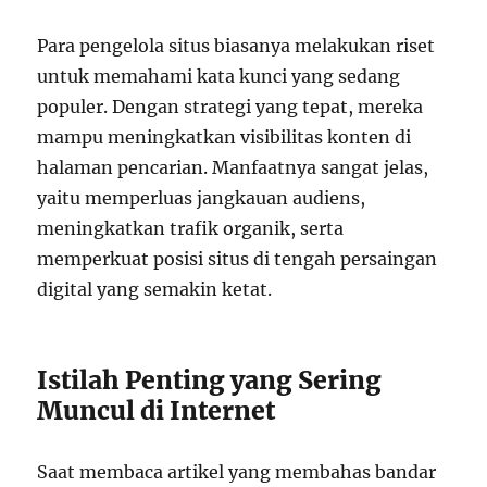
Para pengelola situs biasanya melakukan riset
untuk memahami kata kunci yang sedang
populer. Dengan strategi yang tepat, mereka
mampu meningkatkan visibilitas konten di
halaman pencarian. Manfaatnya sangat jelas,
yaitu memperluas jangkauan audiens,
meningkatkan trafik organik, serta
memperkuat posisi situs di tengah persaingan
digital yang semakin ketat.
Istilah Penting yang Sering
Muncul di Internet
Saat membaca artikel yang membahas bandar