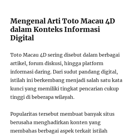
Mengenal Arti Toto Macau 4D
dalam Konteks Informasi
Digital
Toto Macau 4D sering disebut dalam berbagai
artikel, forum diskusi, hingga platform
informasi daring. Dari sudut pandang digital,
istilah ini berkembang menjadi salah satu kata
kunci yang memiliki tingkat pencarian cukup
tinggi di beberapa wilayah.
Popularitas tersebut membuat banyak situs
berusaha menghadirkan konten yang
membahas berbagai aspek terkait istilah