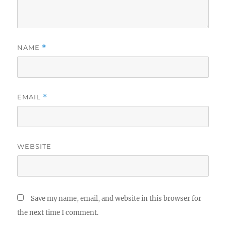
NAME
*
EMAIL
*
WEBSITE
Save my name, email, and website in this browser for
the next time I comment.