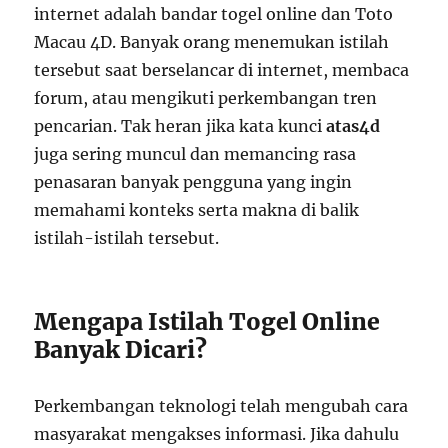
internet adalah bandar togel online dan Toto
Macau 4D. Banyak orang menemukan istilah
tersebut saat berselancar di internet, membaca
forum, atau mengikuti perkembangan tren
pencarian. Tak heran jika kata kunci
atas4d
juga sering muncul dan memancing rasa
penasaran banyak pengguna yang ingin
memahami konteks serta makna di balik
istilah-istilah tersebut.
Mengapa Istilah Togel Online
Banyak Dicari?
Perkembangan teknologi telah mengubah cara
masyarakat mengakses informasi. Jika dahulu