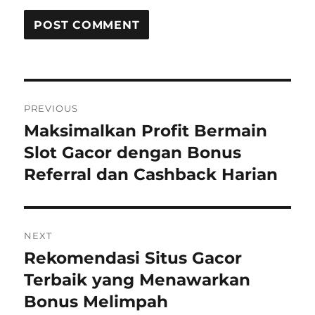
Post
PREVIOUS
navigation
Maksimalkan Profit Bermain
Previous
post:
Slot Gacor dengan Bonus
Referral dan Cashback Harian
NEXT
Rekomendasi Situs Gacor
Next
post:
Terbaik yang Menawarkan
Bonus Melimpah