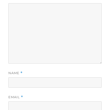
NAME
*
EMAIL
*