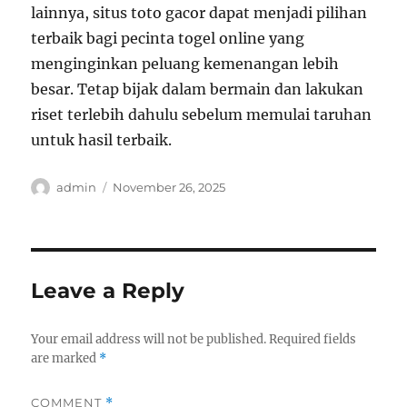
lainnya, situs toto gacor dapat menjadi pilihan
terbaik bagi pecinta togel online yang
menginginkan peluang kemenangan lebih
besar. Tetap bijak dalam bermain dan lakukan
riset terlebih dahulu sebelum memulai taruhan
untuk hasil terbaik.
Author
Posted
admin
November 26, 2025
on
Leave a Reply
Your email address will not be published.
Required fields
are marked
*
COMMENT
*