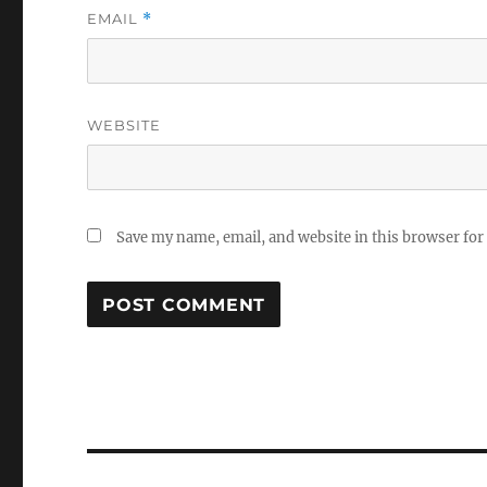
EMAIL
*
WEBSITE
Save my name, email, and website in this browser for
Post