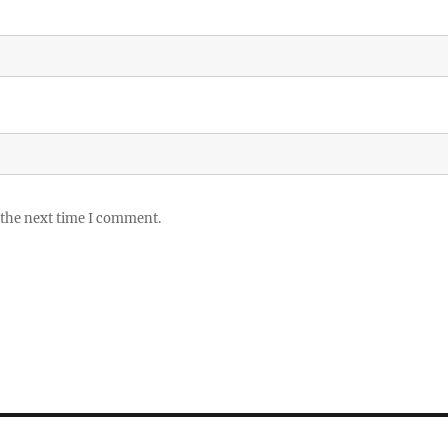
 the next time I comment.