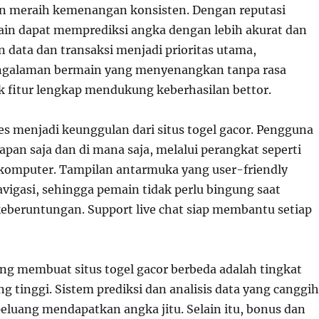
in meraih kemenangan konsisten. Dengan reputasi
ain dapat memprediksi angka dengan lebih akurat dan
data dan transaksi menjadi prioritas utama,
galaman bermain yang menyenangkan tanpa rasa
k fitur lengkap mendukung keberhasilan bettor.
 menjadi keunggulan dari situs togel gacor. Pengguna
pan saja dan di mana saja, melalui perangkat seperti
komputer. Tampilan antarmuka yang user-friendly
gasi, sehingga pemain tidak perlu bingung saat
eberuntungan. Support live chat siap membantu setiap
ng membuat situs togel gacor berbeda adalah tingkat
 tinggi. Sistem prediksi dan analisis data yang canggih
luang mendapatkan angka jitu. Selain itu, bonus dan