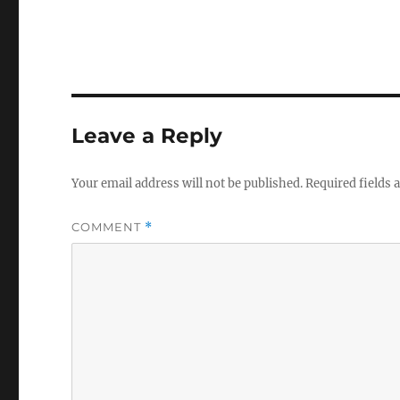
Leave a Reply
Your email address will not be published.
Required fields
COMMENT
*