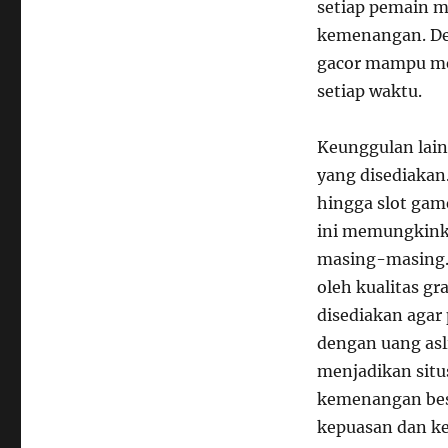
setiap pemain 
kemenangan. De
gacor mampu me
setiap waktu.
Keunggulan lain
yang disediakan.
hingga slot gam
ini memungkink
masing-masing.
oleh kualitas gr
disediakan agar
dengan uang asli
menjadikan situ
kemenangan besa
kepuasan dan ke