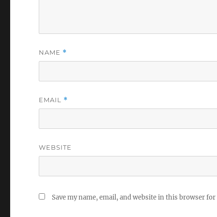
NAME
*
EMAIL
*
WEBSITE
Save my name, email, and website in this browser for