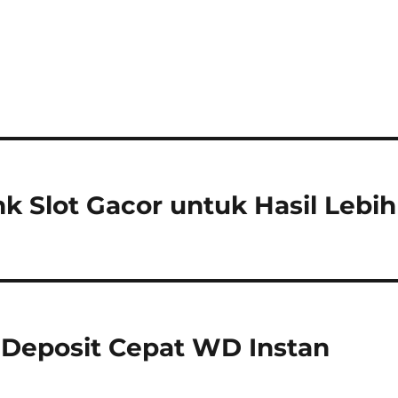
k Slot Gacor untuk Hasil Lebih
 Deposit Cepat WD Instan