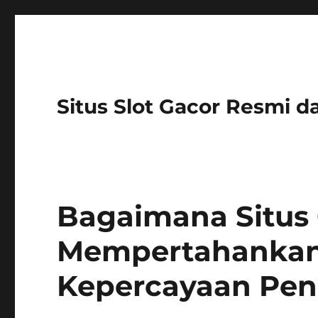
Situs Slot Gacor Resmi da
Bagaimana Situs
Mempertahankan
Kepercayaan Pe