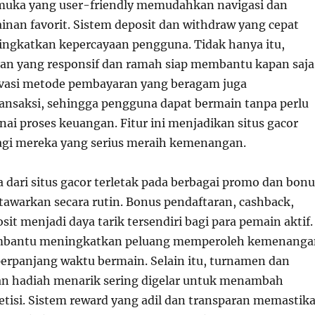
muka yang user-friendly memudahkan navigasi dan
inan favorit. Sistem deposit dan withdraw yang cepat
ngkatkan kepercayaan pengguna. Tidak hanya itu,
an yang responsif dan ramah siap membantu kapan saja
ovasi metode pembayaran yang beragam juga
nsaksi, sehingga pengguna dapat bermain tanpa perlu
ai proses keuangan. Fitur ini menjadikan situs gacor
agi mereka yang serius meraih kemenangan.
 dari situs gacor terletak pada berbagai promo dan bonu
tawarkan secara rutin. Bonus pendaftaran, cashback,
sit menjadi daya tarik tersendiri bagi para pemain aktif.
mbantu meningkatkan peluang memperoleh kemenanga
rpanjang waktu bermain. Selain itu, turnamen dan
an hadiah menarik sering digelar untuk menambah
isi. Sistem reward yang adil dan transparan memastik