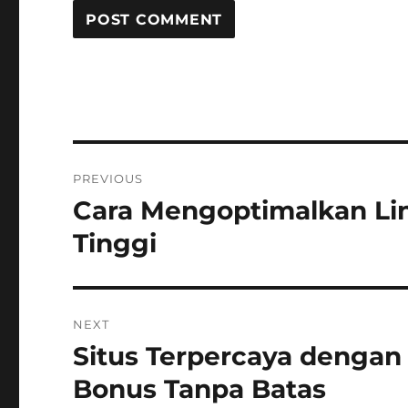
Post
PREVIOUS
navigation
Cara Mengoptimalkan Lin
Previous
post:
Tinggi
NEXT
Situs Terpercaya dengan
Next
post:
Bonus Tanpa Batas