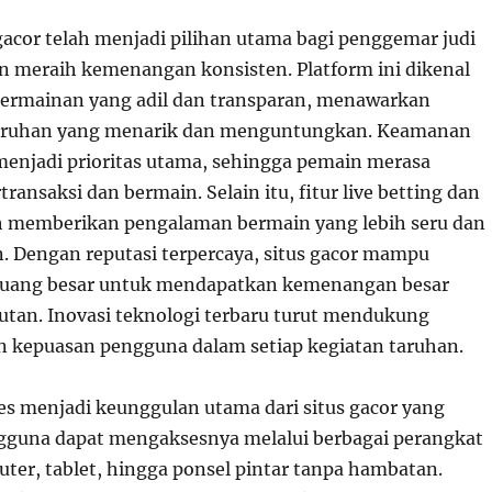
gacor telah menjadi pilihan utama bagi penggemar judi
in meraih kemenangan konsisten. Platform ini dikenal
ermainan yang adil dan transparan, menawarkan
 taruhan yang menarik dan menguntungkan. Keamanan
enjadi prioritas utama, sehingga pemain merasa
ransaksi dan bermain. Selain itu, fitur live betting dan
 memberikan pengalaman bermain yang lebih seru dan
Dengan reputasi terpercaya, situs gacor mampu
uang besar untuk mendapatkan kemenangan besar
jutan. Inovasi teknologi terbaru turut mendukung
 kepuasan pengguna dalam setiap kegiatan taruhan.
 menjadi keunggulan utama dari situs gacor yang
ngguna dapat mengaksesnya melalui berbagai perangkat
uter, tablet, hingga ponsel pintar tanpa hambatan.