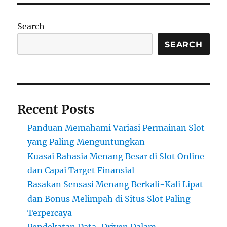
Search
SEARCH
Recent Posts
Panduan Memahami Variasi Permainan Slot
yang Paling Menguntungkan
Kuasai Rahasia Menang Besar di Slot Online
dan Capai Target Finansial
Rasakan Sensasi Menang Berkali-Kali Lipat
dan Bonus Melimpah di Situs Slot Paling
Terpercaya