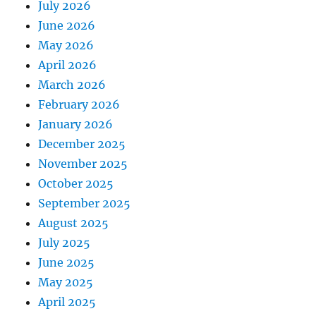
July 2026
June 2026
May 2026
April 2026
March 2026
February 2026
January 2026
December 2025
November 2025
October 2025
September 2025
August 2025
July 2025
June 2025
May 2025
April 2025