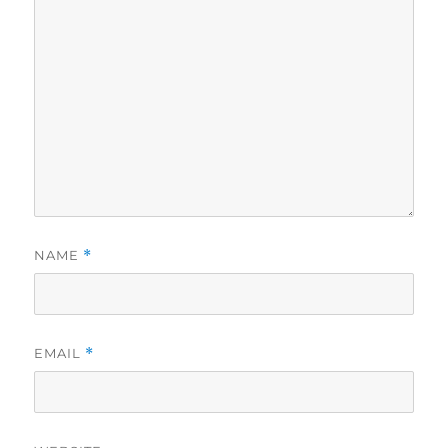
NAME
*
EMAIL
*