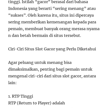
tinggi. Istilah “gacor” berasal dari bahasa
Indonesia yang berarti “sering menang” atau
“sukses”. Oleh karena itu, situs ini dipercaya
sering memberikan kemenangan kepada para
pemain, membuat banyak orang merasa nyama
n dan betah bermain di situs tersebut.
Ciri-Ciri Situs Slot Gacor yang Perlu Diketahui
Agar peluang untuk menang bisa
dimaksimalkan, penting bagi pemain untuk
mengenal ciri-ciri dari situs slot gacor, antara
lain:
1. RTP Tinggi
RTP (Return to Player) adalah