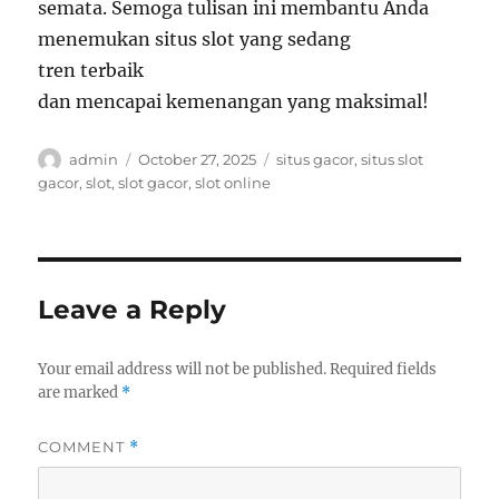
semata. Semoga tulisan ini membantu Anda
menemukan situs slot yang sedang
tren terbaik
dan mencapai kemenangan yang maksimal!
Author
Posted
Tags
admin
October 27, 2025
situs gacor
,
situs slot
on
gacor
,
slot
,
slot gacor
,
slot online
Leave a Reply
Your email address will not be published.
Required fields
are marked
*
COMMENT
*