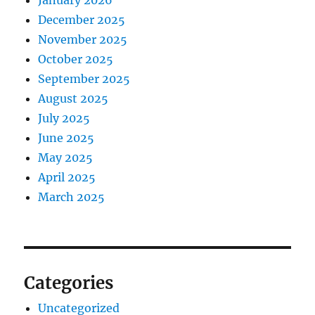
January 2026
December 2025
November 2025
October 2025
September 2025
August 2025
July 2025
June 2025
May 2025
April 2025
March 2025
Categories
Uncategorized