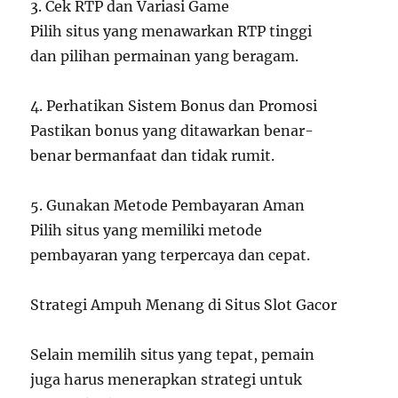
3. Cek RTP dan Variasi Game
Pilih situs yang menawarkan RTP tinggi
dan pilihan permainan yang beragam.
4. Perhatikan Sistem Bonus dan Promosi
Pastikan bonus yang ditawarkan benar-
benar bermanfaat dan tidak rumit.
5. Gunakan Metode Pembayaran Aman
Pilih situs yang memiliki metode
pembayaran yang terpercaya dan cepat.
Strategi Ampuh Menang di Situs Slot Gacor
Selain memilih situs yang tepat, pemain
juga harus menerapkan strategi untuk