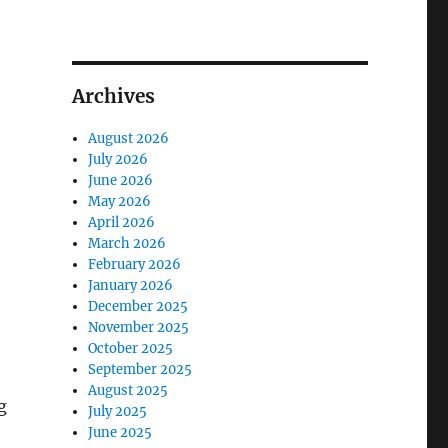
Archives
August 2026
July 2026
June 2026
May 2026
April 2026
March 2026
February 2026
January 2026
December 2025
November 2025
October 2025
September 2025
August 2025
g
July 2025
June 2025