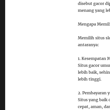
disebut gacor d
menang yang lebi
Mengapa Memilih
Memilih situs s
antaranya:
1. Kesempatan 
Situs gacor umu
lebih baik, se
lebih tinggi.
2. Pembayaran 
Situs yang baik
cepat, aman, da