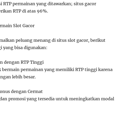
si RTP permainan yang ditawarkan; situs gacor
rikan RTP di atas 96%.
ermain Slot Gacor
lkan peluang menang di situs slot gacor, berikut
gi yang bisa digunakan:
nan dengan RTP Tinggi
 bermain permainan yang memiliki RTP tinggi karena
gan lebih besar.
Bonus dengan Cermat
dan promosi yang tersedia untuk meningkatkan modal