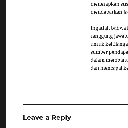
menerapkan stra
mendapatkan jac
Ingatlah bahwa 
tanggung jawab
untuk kehilanga
sumber pendapat
dalam membantu
dan mencapai k
Leave a Reply