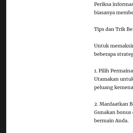
Periksa informa
biasanya membe
Tips dan Trik B
Untuk memaksima
beberapa strate
1. Pilih Permai
Utamakan untuk
peluang kemenan
2. Manfaatkan 
Gunakan bonus 
bermain Anda.