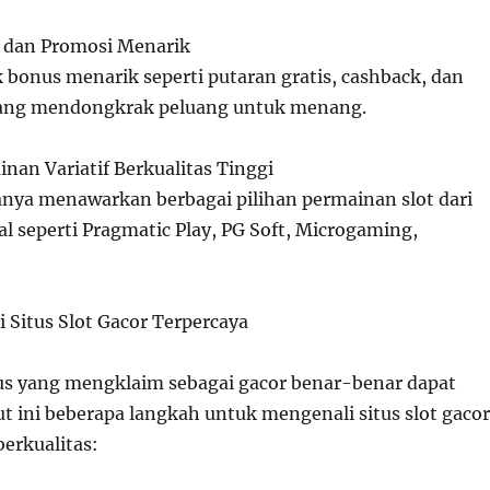
 dan Promosi Menarik
 bonus menarik seperti putaran gratis, cashback, dan
yang mendongkrak peluang untuk menang.
inan Variatif Berkualitas Tinggi
sanya menawarkan berbagai pilihan permainan slot dari
l seperti Pragmatic Play, PG Soft, Microgaming,
 Situs Slot Gacor Terpercaya
us yang mengklaim sebagai gacor benar-benar dapat
ut ini beberapa langkah untuk mengenali situs slot gacor
erkualitas: