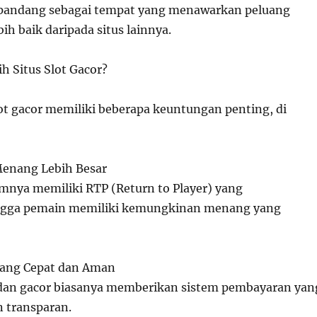
ipandang sebagai tempat yang menawarkan peluang
h baik daripada situs lainnya.
 Situs Slot Gacor?
lot gacor memiliki beberapa keuntungan penting, di
Menang Lebih Besar
mnya memiliki RTP (Return to Player) yang
hingga pemain memiliki kemungkinan menang yang
yang Cepat dan Aman
 dan gacor biasanya memberikan sistem pembayaran yan
n transparan.