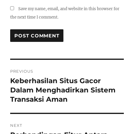
Save my name, email, and website in this browser for
the next time I comment.
Post
PREVIOUS
navigation
Keberhasilan Situs Gacor
Previous
post:
Dalam Menghadirkan Sistem
Transaksi Aman
NEXT