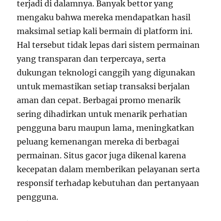
terjadi di dalamnya. Banyak bettor yang
mengaku bahwa mereka mendapatkan hasil
maksimal setiap kali bermain di platform ini.
Hal tersebut tidak lepas dari sistem permainan
yang transparan dan terpercaya, serta
dukungan teknologi canggih yang digunakan
untuk memastikan setiap transaksi berjalan
aman dan cepat. Berbagai promo menarik
sering dihadirkan untuk menarik perhatian
pengguna baru maupun lama, meningkatkan
peluang kemenangan mereka di berbagai
permainan. Situs gacor juga dikenal karena
kecepatan dalam memberikan pelayanan serta
responsif terhadap kebutuhan dan pertanyaan
pengguna.