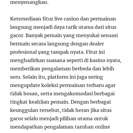
menyenangkan.
Ketersediaan fitur live casino dan permainan
langsung menjadi daya tarik utama dari situs
gacor. Banyak pemain yang menyukai sensasi
bermain secara langsung dengan dealer
profesional yang tampak nyata. Fitur ini
menghadirkan suasana seperti di kasino nyata,
memberikan pengalaman berbeda dan lebih
seru. Selain itu, platform ini juga sering
mengupdate koleksi permainan terbaru agar
tidak bosan, serta mengakomodasi berbagai
tingkat keahlian pemain. Dengan berbagai
keunggulan tersebut, tidak heran jika situs
gacor selalu menjadi pilihan utama untuk
mendapatkan pengalaman taruhan online