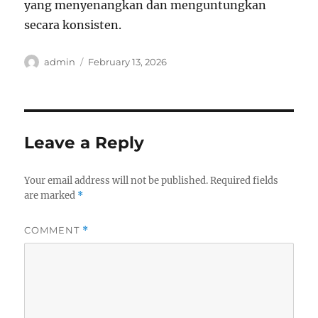
yang menyenangkan dan menguntungkan
secara konsisten.
Author
Posted
admin
February 13, 2026
on
Leave a Reply
Your email address will not be published.
Required fields
are marked
*
COMMENT
*