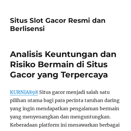
Situs Slot Gacor Resmi dan
Berlisensi
Analisis Keuntungan dan
Risiko Bermain di Situs
Gacor yang Terpercaya
KURNIA898
Situs gacor menjadi salah satu
pilihan utama bagi para pecinta taruhan daring
yang ingin mendapatkan pengalaman bermain
yang menyenangkan dan menguntungkan.
Keberadaan platform ini menawarkan berbagai