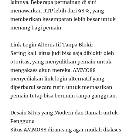
lainnya. Beberapa permainan di sini
menawarkan RTP lebih dari 98%, yang
memberikan kesempatan lebih besar untuk
menang bagi pemain.
Link Login Alternatif Tanpa Blokir
Sering kali, situs judi bisa saja diblokir oleh
otoritas, yang menyulitkan pemain untuk
mengakses akun mereka. AMMO88
menyediakan link login alternatif yang
diperbarui secara rutin untuk memastikan
pemain tetap bisa bermain tanpa gangguan.
Desain Situs yang Modern dan Ramah untuk
Pengguna
Situs AMMO88 dirancang agar mudah diakses