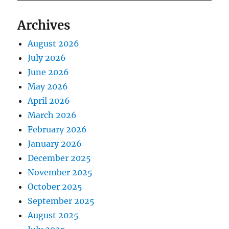
Archives
August 2026
July 2026
June 2026
May 2026
April 2026
March 2026
February 2026
January 2026
December 2025
November 2025
October 2025
September 2025
August 2025