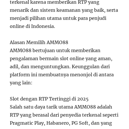
terkenal karena memberikan RTP yang
menarik dan sistem keamanan yang baik, serta
menjadi pilihan utama untuk para penjudi
online di Indonesia.
Alasan Memilih AMMO88
AMMO88 bertujuan untuk memberikan
pengalaman bermain slot online yang aman,
adil, dan menguntungkan. Keunggulan dari
platform ini membuatnya menonjol di antara
yang lain:
Slot dengan RTP Tertinggi di 2025
Salah satu daya tarik utama AMMO88 adalah
RTP yang berasal dari penyedia terkenal seperti
Pragmatic Play, Habanero, PG Soft, dan yang