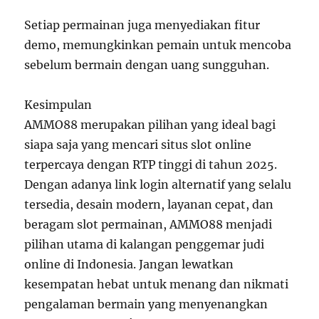
Setiap permainan juga menyediakan fitur
demo, memungkinkan pemain untuk mencoba
sebelum bermain dengan uang sungguhan.
Kesimpulan
AMMO88 merupakan pilihan yang ideal bagi
siapa saja yang mencari situs slot online
terpercaya dengan RTP tinggi di tahun 2025.
Dengan adanya link login alternatif yang selalu
tersedia, desain modern, layanan cepat, dan
beragam slot permainan, AMMO88 menjadi
pilihan utama di kalangan penggemar judi
online di Indonesia. Jangan lewatkan
kesempatan hebat untuk menang dan nikmati
pengalaman bermain yang menyenangkan