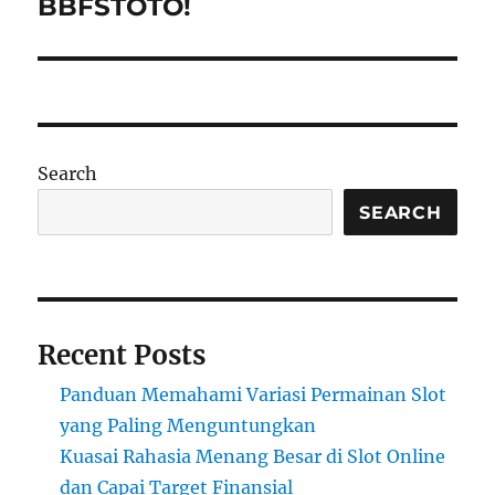
post:
BBFSTOTO!
Search
SEARCH
Recent Posts
Panduan Memahami Variasi Permainan Slot
yang Paling Menguntungkan
Kuasai Rahasia Menang Besar di Slot Online
dan Capai Target Finansial