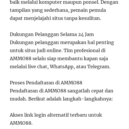
baik melalui komputer maupun ponsel. Dengan
tampilan yang sederhana, pemain pemula
dapat menjelajahi situs tanpa kesulitan.
Dukungan Pelanggan Selama 24 Jam
Dukungan pelanggan merupakan hal penting
untuk situs judi online. Tim profesional di
AMMO88 selalu siap membantu kapan saja
melalui live chat, WhatsApp, atau Telegram.
Proses Pendaftaran di AMMO88
Pendaftaran di AMMO88 sangatlah cepat dan
mudah. Berikut adalah langkah-langkahnya:
Akses link login alternatif terbaru untuk
AMMO88.