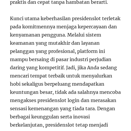
praktis dan cepat tanpa hambatan berarti.
Kunci utama keberhasilan presidenslot terletak
pada komitmennya menjaga kepercayaan dan
kenyamanan pengguna. Melalui sistem
keamanan yang mutakhir dan layanan
pelanggan yang profesional, platform ini
mampu bersaing di pasar industri perjudian
daring yang kompetitif. Jadi, jika Anda sedang
mencari tempat terbaik untuk menyalurkan
hobi sekaligus berpeluang mendapatkan
keuntungan besar, tidak ada salahnya mencoba
mengakses presidenslot login dan merasakan
sensasi kemenangan yang tiada tara. Dengan
berbagai keunggulan serta inovasi
berkelanjutan, presidenslot tetap menjadi