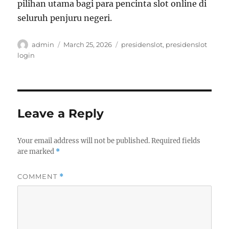
pilihan utama bagi para pencinta slot online di
seluruh penjuru negeri.
Author
Posted
Tags
admin
March 25, 2026
presidenslot
,
presidenslot
on
login
Leave a Reply
Your email address will not be published.
Required fields
are marked
*
COMMENT
*