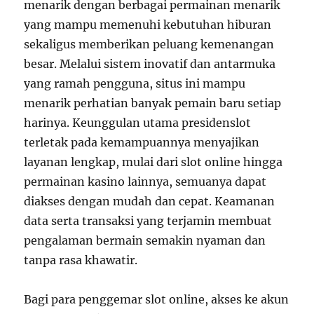
menarik dengan berbagai permainan menarik
yang mampu memenuhi kebutuhan hiburan
sekaligus memberikan peluang kemenangan
besar. Melalui sistem inovatif dan antarmuka
yang ramah pengguna, situs ini mampu
menarik perhatian banyak pemain baru setiap
harinya. Keunggulan utama presidenslot
terletak pada kemampuannya menyajikan
layanan lengkap, mulai dari slot online hingga
permainan kasino lainnya, semuanya dapat
diakses dengan mudah dan cepat. Keamanan
data serta transaksi yang terjamin membuat
pengalaman bermain semakin nyaman dan
tanpa rasa khawatir.
Bagi para penggemar slot online, akses ke akun